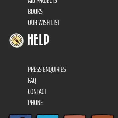
AID PROJECTS
BOOKS
OUR WISH LIST
HELP
PRESS ENQUIRIES
FAQ
CONTACT
PHONE