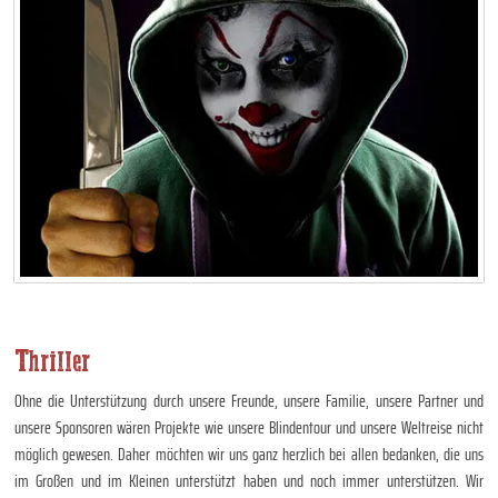
Thriller
Ohne die Unterstützung durch unsere Freunde, unsere Familie, unsere Partner und
unsere Sponsoren wären Projekte wie unsere Blindentour und unsere Weltreise nicht
möglich gewesen. Daher möchten wir uns ganz herzlich bei allen bedanken, die uns
im Großen und im Kleinen unterstützt haben und noch immer unterstützen. Wir