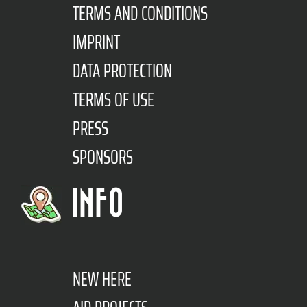
TERMS AND CONDITIONS
IMPRINT
DATA PROTECTION
TERMS OF USE
PRESS
SPONSORS
INFO
NEW HERE