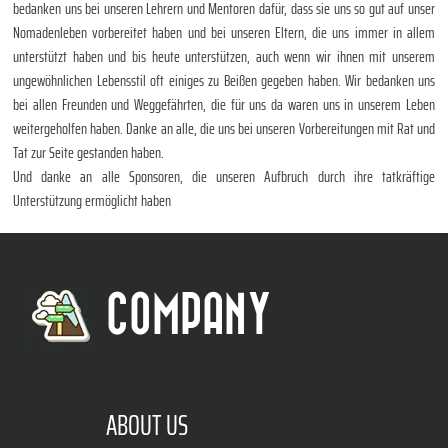
bedanken uns bei unseren Lehrern und Mentoren dafür, dass sie uns so gut auf unser
Nomadenleben vorbereitet haben und bei unseren Eltern, die uns immer in allem
unterstützt haben und bis heute unterstützen, auch wenn wir ihnen mit unserem
ungewöhnlichen Lebensstil oft einiges zu Beißen gegeben haben. Wir bedanken uns
bei allen Freunden und Weggefährten, die für uns da waren uns in unserem Leben
weitergeholfen haben. Danke an alle, die uns bei unseren Vorbereitungen mit Rat und
Tat zur Seite gestanden haben.
Und danke an alle Sponsoren, die unseren Aufbruch durch ihre tatkräftige
Unterstützung ermöglicht haben
COMPANY
ABOUT US