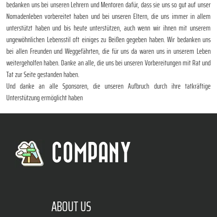
bedanken uns bei unseren Lehrern und Mentoren dafür, dass sie uns so gut auf unser
Nomadenleben vorbereitet haben und bei unseren Eltern, die uns immer in allem
unterstützt haben und bis heute unterstützen, auch wenn wir ihnen mit unserem
ungewöhnlichen Lebensstil oft einiges zu Beißen gegeben haben. Wir bedanken uns
bei allen Freunden und Weggefährten, die für uns da waren uns in unserem Leben
weitergeholfen haben. Danke an alle, die uns bei unseren Vorbereitungen mit Rat und
Tat zur Seite gestanden haben.
Und danke an alle Sponsoren, die unseren Aufbruch durch ihre tatkräftige
Unterstützung ermöglicht haben
COMPANY
ABOUT US