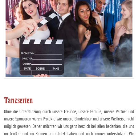
Tanzserien
Ohne die Unterstützung durch unsere Freunde, unsere Familie, unsere Partner und
unsere Sponsoren wären Projekte wie unsere Blindentour und unsere Weltreise nicht
möglich gewesen. Daher möchten wir uns ganz herzlich bei allen bedanken, die uns
im Großen und im Kleinen unterstützt haben und noch immer unterstützen. Wir