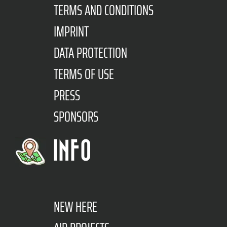
TERMS AND CONDITIONS
IMPRINT
DATA PROTECTION
TERMS OF USE
PRESS
SPONSORS
INFO
NEW HERE