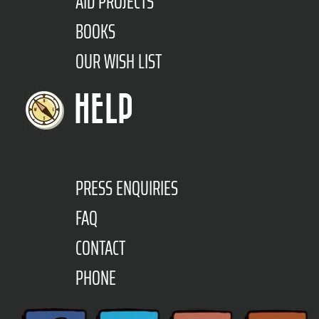
AID PROJECTS
BOOKS
OUR WISH LIST
HELP
PRESS ENQUIRIES
FAQ
CONTACT
PHONE