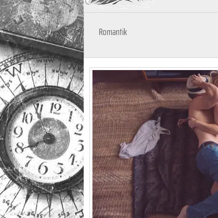
Romantik