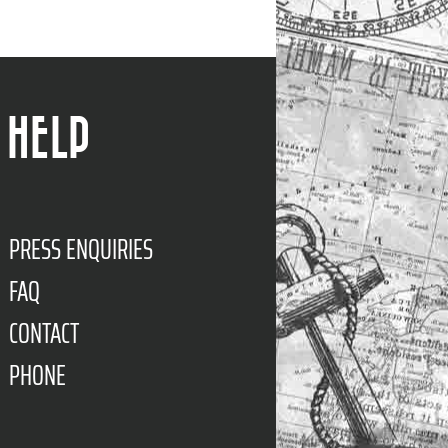
HELP
PRESS ENQUIRIES
FAQ
CONTACT
PHONE