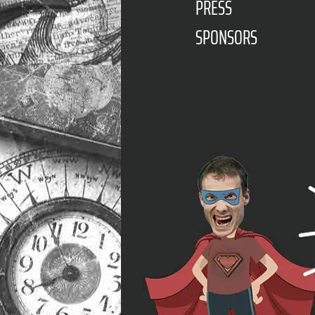
PRESS
SPONSORS