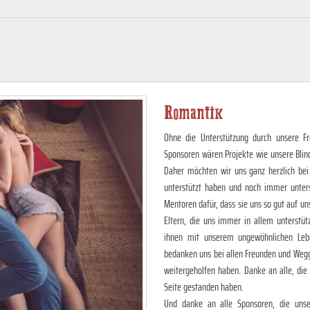
Romantik
Ohne die Unterstützung durch unsere Fr
Sponsoren wären Projekte wie unsere Blin
Daher möchten wir uns ganz herzlich bei
unterstützt haben und noch immer unter
Mentoren dafür, dass sie uns so gut auf 
Eltern, die uns immer in allem unterstüt
ihnen mit unserem ungewöhnlichen Lebe
bedanken uns bei allen Freunden und Wegg
weitergeholfen haben. Danke an alle, die
Seite gestanden haben.
Und danke an alle Sponsoren, die unser