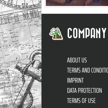
COMPANY
ABOUT US
TERMS AND CONDITI
IMPRINT
DATA PROTECTION
TERMS OF USE