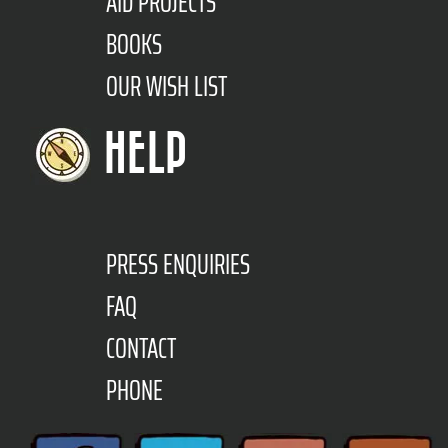
AID PROJECTS
BOOKS
OUR WISH LIST
HELP
PRESS ENQUIRIES
FAQ
CONTACT
PHONE