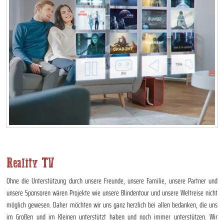
Reality TV
Ohne die Unterstützung durch unsere Freunde, unsere Familie, unsere Partner und
unsere Sponsoren wären Projekte wie unsere Blindentour und unsere Weltreise nicht
möglich gewesen. Daher möchten wir uns ganz herzlich bei allen bedanken, die uns
im Großen und im Kleinen unterstützt haben und noch immer unterstützen. Wir