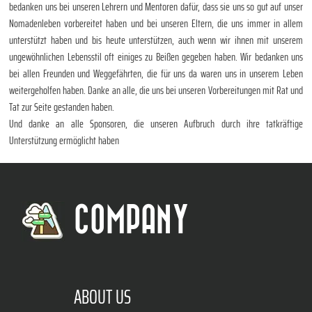
bedanken uns bei unseren Lehrern und Mentoren dafür, dass sie uns so gut auf unser
Nomadenleben vorbereitet haben und bei unseren Eltern, die uns immer in allem
unterstützt haben und bis heute unterstützen, auch wenn wir ihnen mit unserem
ungewöhnlichen Lebensstil oft einiges zu Beißen gegeben haben. Wir bedanken uns
bei allen Freunden und Weggefährten, die für uns da waren uns in unserem Leben
weitergeholfen haben. Danke an alle, die uns bei unseren Vorbereitungen mit Rat und
Tat zur Seite gestanden haben.
Und danke an alle Sponsoren, die unseren Aufbruch durch ihre tatkräftige
Unterstützung ermöglicht haben
COMPANY
ABOUT US