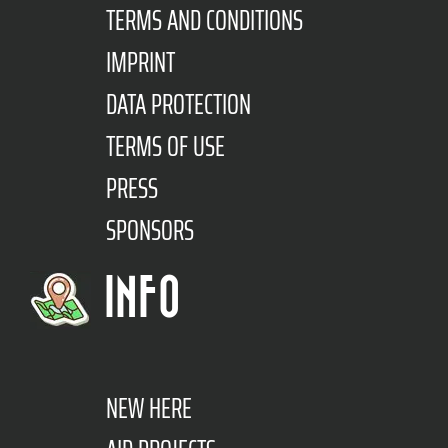
TERMS AND CONDITIONS
IMPRINT
DATA PROTECTION
TERMS OF USE
PRESS
SPONSORS
INFO
NEW HERE