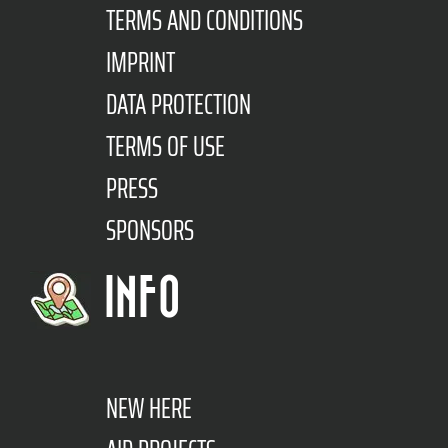
TERMS AND CONDITIONS
IMPRINT
DATA PROTECTION
TERMS OF USE
PRESS
SPONSORS
INFO
NEW HERE