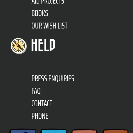
AID PROJECTS
BOOKS
OUR WISH LIST
HELP
PRESS ENQUIRIES
FAQ
CONTACT
PHONE