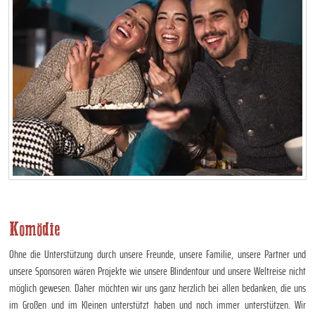
Komödie
Ohne die Unterstützung durch unsere Freunde, unsere Familie, unsere Partner und
unsere Sponsoren wären Projekte wie unsere Blindentour und unsere Weltreise nicht
möglich gewesen. Daher möchten wir uns ganz herzlich bei allen bedanken, die uns
im Großen und im Kleinen unterstützt haben und noch immer unterstützen. Wir