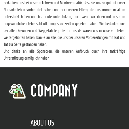
bedanken uns bei unseren Lehrern und Mentoren dafür, dass sie uns so gut auf unser
Nomadenleben vorbereitet haben und bei unseren Eltern, die uns immer in allem
unterstützt haben und bis heute unterstützen, auch wenn wir ihnen mit unserem
ungewöhnlichen Lebensstil oft einiges zu Beißen gegeben haben. Wir bedanken uns
bei allen Freunden und Weggefährten, die für uns da waren uns in unserem Leben
weitergeholfen haben. Danke an alle, die uns bei unseren Vorbereitungen mit Rat und
Tat zur Seite gestanden haben.
Und danke an alle Sponsoren, die unseren Aufbruch durch ihre tatkräftige
Unterstützung ermöglicht haben
COMPANY
ABOUT US