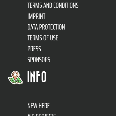
TERMS AND CONDITIONS
IMPRINT
DATA PROTECTION
TERMS OF USE
PRESS
SPONSORS
INFO
NEW HERE