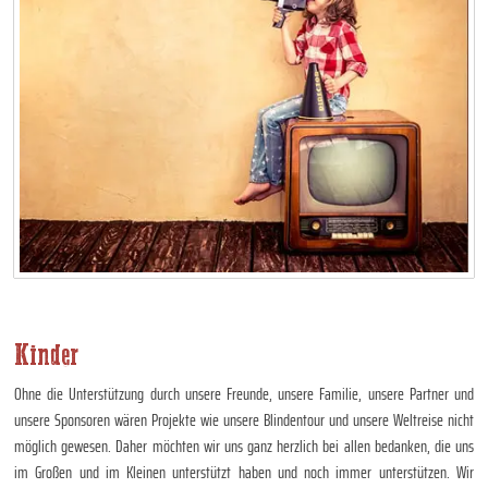
Kinder
Ohne die Unterstützung durch unsere Freunde, unsere Familie, unsere Partner und
unsere Sponsoren wären Projekte wie unsere Blindentour und unsere Weltreise nicht
möglich gewesen. Daher möchten wir uns ganz herzlich bei allen bedanken, die uns
im Großen und im Kleinen unterstützt haben und noch immer unterstützen. Wir