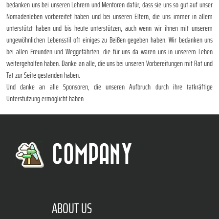
bedanken uns bei unseren Lehrern und Mentoren dafür, dass sie uns so gut auf unser
Nomadenleben vorbereitet haben und bei unseren Eltern, die uns immer in allem
unterstützt haben und bis heute unterstützen, auch wenn wir ihnen mit unserem
ungewöhnlichen Lebensstil oft einiges zu Beißen gegeben haben. Wir bedanken uns
bei allen Freunden und Weggefährten, die für uns da waren uns in unserem Leben
weitergeholfen haben. Danke an alle, die uns bei unseren Vorbereitungen mit Rat und
Tat zur Seite gestanden haben.
Und danke an alle Sponsoren, die unseren Aufbruch durch ihre tatkräftige
Unterstützung ermöglicht haben
COMPANY
ABOUT US