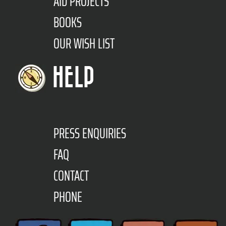
AID PROJECTS
BOOKS
OUR WISH LIST
HELP
PRESS ENQUIRIES
FAQ
CONTACT
PHONE