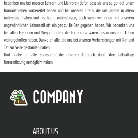
bedanken uns bei unseren Lehrern und Mentoren dafür, dass sie uns so gut auf unser
Nomadenleben vorbereitet haben und bei unseren Eltern, die uns immer in allem
unterstützt haben und bis heute unterstützen, auch wenn wir ihnen mit unserem
ungewöhnlichen Lebensstil oft einiges zu Beißen gegeben haben. Wir bedanken uns
bei allen Freunden und Weggefährten, die für uns da waren uns in unserem Leben
weitergeholfen haben. Danke an alle, die uns bei unseren Vorbereitungen mit Rat und
Tat zur Seite gestanden haben.
Und danke an alle Sponsoren, die unseren Aufbruch durch ihre tatkräftige
Unterstützung ermöglicht haben
COMPANY
ABOUT US