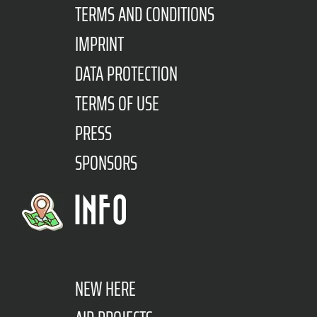
TERMS AND CONDITIONS
IMPRINT
DATA PROTECTION
TERMS OF USE
PRESS
SPONSORS
INFO
NEW HERE