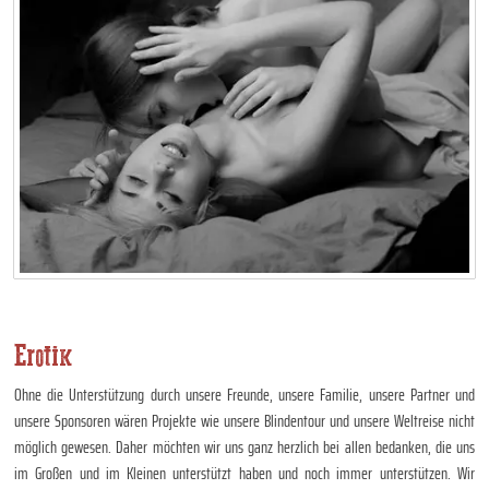
Erotik
Ohne die Unterstützung durch unsere Freunde, unsere Familie, unsere Partner und
unsere Sponsoren wären Projekte wie unsere Blindentour und unsere Weltreise nicht
möglich gewesen. Daher möchten wir uns ganz herzlich bei allen bedanken, die uns
im Großen und im Kleinen unterstützt haben und noch immer unterstützen. Wir