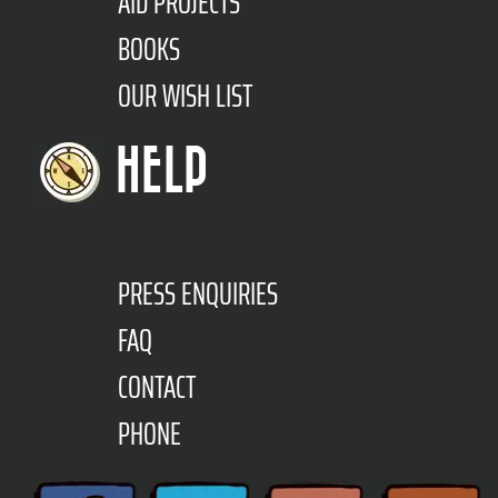
AID PROJECTS
BOOKS
OUR WISH LIST
HELP
PRESS ENQUIRIES
FAQ
CONTACT
PHONE