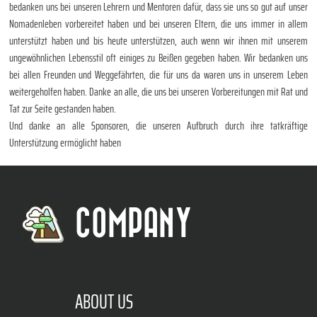
bedanken uns bei unseren Lehrern und Mentoren dafür, dass sie uns so gut auf unser
Nomadenleben vorbereitet haben und bei unseren Eltern, die uns immer in allem
unterstützt haben und bis heute unterstützen, auch wenn wir ihnen mit unserem
ungewöhnlichen Lebensstil oft einiges zu Beißen gegeben haben. Wir bedanken uns
bei allen Freunden und Weggefährten, die für uns da waren uns in unserem Leben
weitergeholfen haben. Danke an alle, die uns bei unseren Vorbereitungen mit Rat und
Tat zur Seite gestanden haben.
Und danke an alle Sponsoren, die unseren Aufbruch durch ihre tatkräftige
Unterstützung ermöglicht haben
COMPANY
ABOUT US