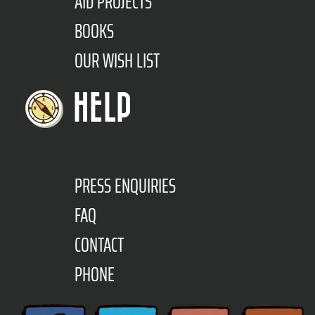
AID PROJECTS
BOOKS
OUR WISH LIST
HELP
PRESS ENQUIRIES
FAQ
CONTACT
PHONE