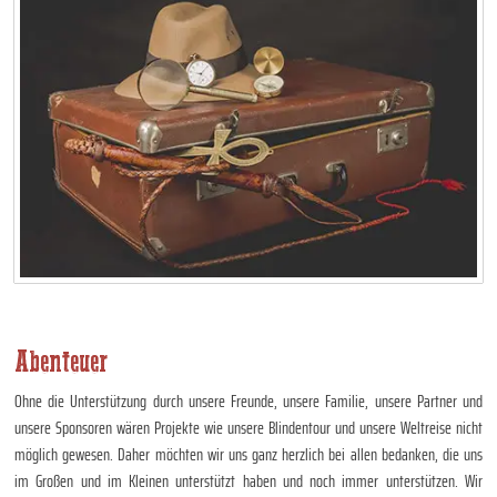
Abenteuer
Ohne die Unterstützung durch unsere Freunde, unsere Familie, unsere Partner und
unsere Sponsoren wären Projekte wie unsere Blindentour und unsere Weltreise nicht
möglich gewesen. Daher möchten wir uns ganz herzlich bei allen bedanken, die uns
im Großen und im Kleinen unterstützt haben und noch immer unterstützen. Wir