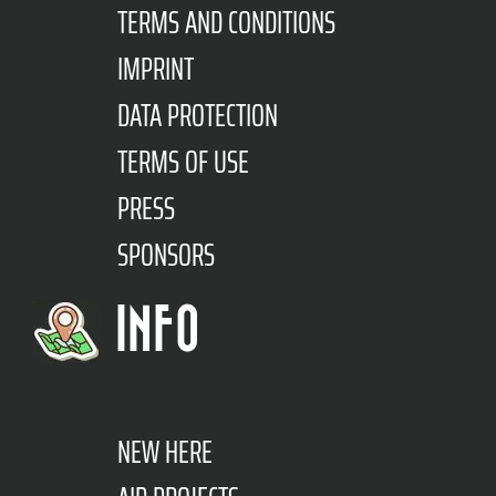
TERMS AND CONDITIONS
IMPRINT
DATA PROTECTION
TERMS OF USE
PRESS
SPONSORS
INFO
NEW HERE