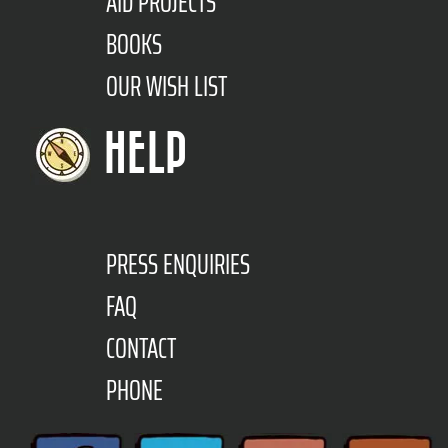
AID PROJECTS
BOOKS
OUR WISH LIST
HELP
PRESS ENQUIRIES
FAQ
CONTACT
PHONE