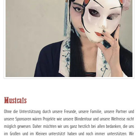
Musicals
Ohne die Unterstützung durch unsere Freunde, unsere Familie, unsere Partner und
unsere Sponsoren wären Projekte wie unsere Blindentour und unsere Weltreise nicht
möglich gewesen. Daher möchten wir uns ganz herzlich bei allen bedanken, die uns
im Großen und im Kleinen unterstützt haben und noch immer unterstützen. Wir