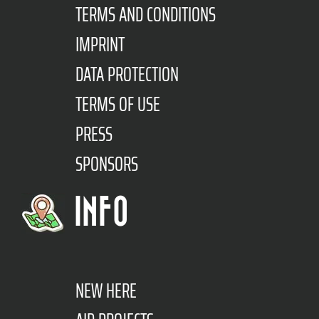
TERMS AND CONDITIONS
IMPRINT
DATA PROTECTION
TERMS OF USE
PRESS
SPONSORS
INFO
NEW HERE