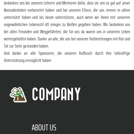
bedanken uns bei unseren Lehrern und Mentoren dafür, dass sie uns so gut auf unser
Nomadenleben vorbereitet haben und bei unseren Eltern, die uns immer in allem
unterstützt haben und bis heute unterstützen, auch wenn wir ihnen mit unserem
ungewöhnlichen Lebensstil oft einiges zu Beißen gegeben haben. Wir bedanken uns
bei allen Freunden und Weggefährten, die für uns da waren uns in unserem Leben
weitergeholfen haben. Danke an alle, die uns bei unseren Vorbereitungen mit Rat und
Tat zur Seite gestanden haben.
Und danke an alle Sponsoren, die unseren Aufbruch durch ihre tatkräftige
Unterstützung ermöglicht haben
COMPANY
ABOUT US