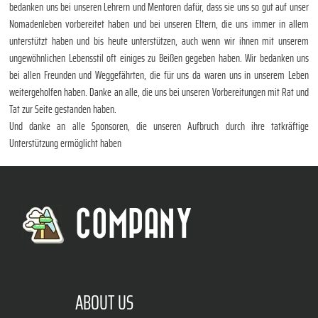
bedanken uns bei unseren Lehrern und Mentoren dafür, dass sie uns so gut auf unser
Nomadenleben vorbereitet haben und bei unseren Eltern, die uns immer in allem
unterstützt haben und bis heute unterstützen, auch wenn wir ihnen mit unserem
ungewöhnlichen Lebensstil oft einiges zu Beißen gegeben haben. Wir bedanken uns
bei allen Freunden und Weggefährten, die für uns da waren uns in unserem Leben
weitergeholfen haben. Danke an alle, die uns bei unseren Vorbereitungen mit Rat und
Tat zur Seite gestanden haben.
Und danke an alle Sponsoren, die unseren Aufbruch durch ihre tatkräftige
Unterstützung ermöglicht haben
COMPANY
ABOUT US