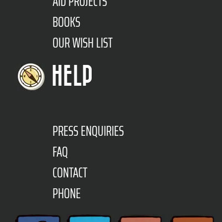
AID PROJECTS
BOOKS
OUR WISH LIST
HELP
PRESS ENQUIRIES
FAQ
CONTACT
PHONE