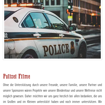
Polizei Filme
Ohne die Unterstützung durch unsere Freunde, unsere Familie, unsere Partner und
unsere Sponsoren wären Projekte wie unsere Blindentour und unsere Weltreise nicht
möglich gewesen. Daher möchten wir uns ganz herzlich bei allen bedanken, die uns
im Großen und im Kleinen unterstützt haben und noch immer unterstützen. Wir