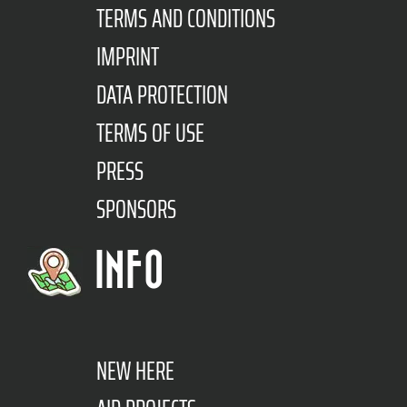
TERMS AND CONDITIONS
IMPRINT
DATA PROTECTION
TERMS OF USE
PRESS
SPONSORS
INFO
NEW HERE