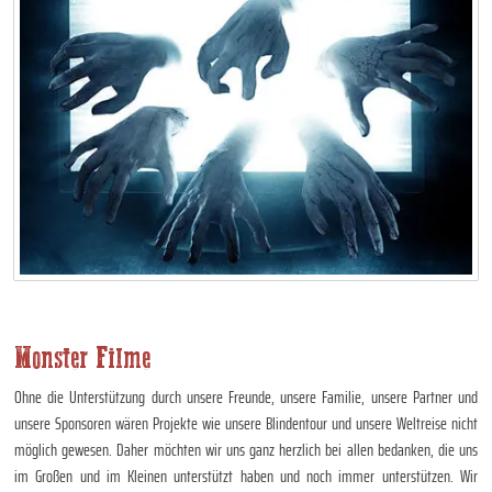
Monster Filme
Ohne die Unterstützung durch unsere Freunde, unsere Familie, unsere Partner und
unsere Sponsoren wären Projekte wie unsere Blindentour und unsere Weltreise nicht
möglich gewesen. Daher möchten wir uns ganz herzlich bei allen bedanken, die uns
im Großen und im Kleinen unterstützt haben und noch immer unterstützen. Wir