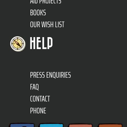
AID PROJECTS
BOOKS
OUR WISH LIST
HELP
PRESS ENQUIRIES
FAQ
CONTACT
PHONE