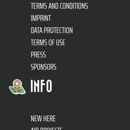
TERMS AND CONDITIONS
IMPRINT
DATA PROTECTION
TERMS OF USE
PRESS
SPONSORS
INFO
NEW HERE