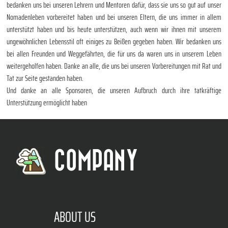
bedanken uns bei unseren Lehrern und Mentoren dafür, dass sie uns so gut auf unser
Nomadenleben vorbereitet haben und bei unseren Eltern, die uns immer in allem
unterstützt haben und bis heute unterstützen, auch wenn wir ihnen mit unserem
ungewöhnlichen Lebensstil oft einiges zu Beißen gegeben haben. Wir bedanken uns
bei allen Freunden und Weggefährten, die für uns da waren uns in unserem Leben
weitergeholfen haben. Danke an alle, die uns bei unseren Vorbereitungen mit Rat und
Tat zur Seite gestanden haben.
Und danke an alle Sponsoren, die unseren Aufbruch durch ihre tatkräftige
Unterstützung ermöglicht haben
COMPANY
ABOUT US