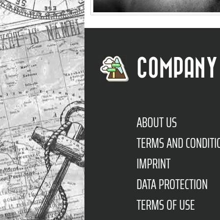
COMPANY
ABOUT US
TERMS AND CONDITI
IMPRINT
DATA PROTECTION
TERMS OF USE