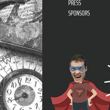
PRESS
SPONSORS