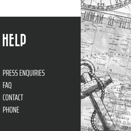
HELP
PRESS ENQUIRIES
FAQ
CONTACT
PHONE