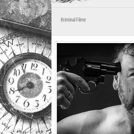
Kriminal Filme