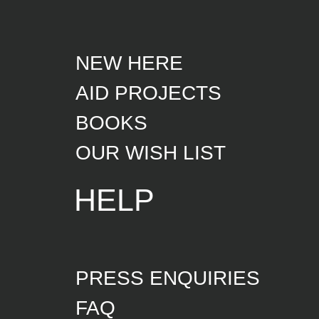
NEW HERE
AID PROJECTS
BOOKS
OUR WISH LIST
HELP
PRESS ENQUIRIES
FAQ