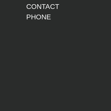
CONTACT
PHONE