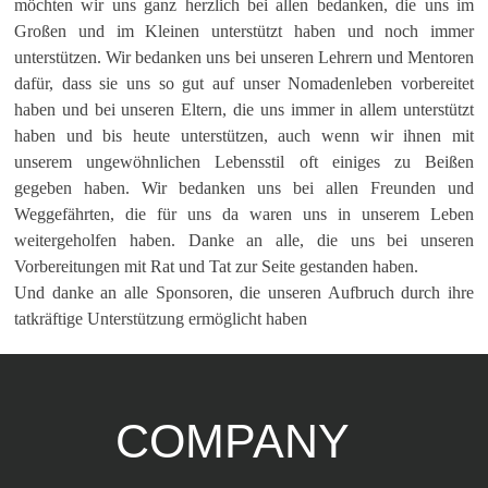
möchten wir uns ganz herzlich bei allen bedanken, die uns im
Großen und im Kleinen unterstützt haben und noch immer
unterstützen. Wir bedanken uns bei unseren Lehrern und Mentoren
dafür, dass sie uns so gut auf unser Nomadenleben vorbereitet
haben und bei unseren Eltern, die uns immer in allem unterstützt
haben und bis heute unterstützen, auch wenn wir ihnen mit
unserem ungewöhnlichen Lebensstil oft einiges zu Beißen
gegeben haben. Wir bedanken uns bei allen Freunden und
Weggefährten, die für uns da waren uns in unserem Leben
weitergeholfen haben. Danke an alle, die uns bei unseren
Vorbereitungen mit Rat und Tat zur Seite gestanden haben.
Und danke an alle Sponsoren, die unseren Aufbruch durch ihre
tatkräftige Unterstützung ermöglicht haben
COMPANY