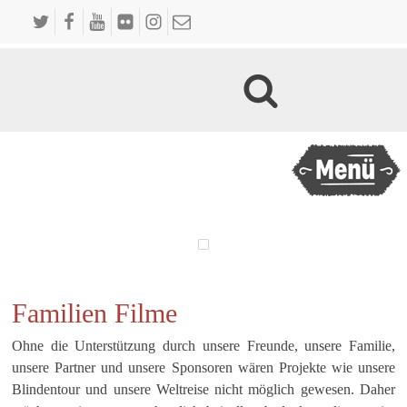
Familien Filme
Ohne die Unterstützung durch unsere Freunde, unsere Familie,
unsere Partner und unsere Sponsoren wären Projekte wie unsere
Blindentour und unsere Weltreise nicht möglich gewesen. Daher