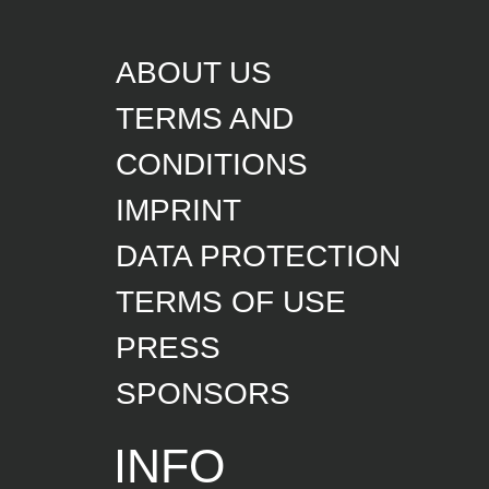
ABOUT US
TERMS AND
CONDITIONS
IMPRINT
DATA PROTECTION
TERMS OF USE
PRESS
SPONSORS
INFO