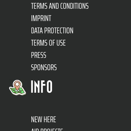
TERMS AND CONDITIONS
IMPRINT
DATA PROTECTION
TERMS OF USE
PRESS
SPONSORS
INFO
NEW HERE