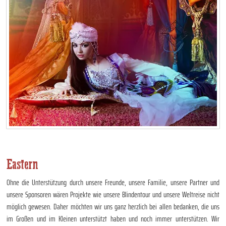
Eastern
Ohne die Unterstützung durch unsere Freunde, unsere Familie, unsere Partner und
unsere Sponsoren wären Projekte wie unsere Blindentour und unsere Weltreise nicht
möglich gewesen. Daher möchten wir uns ganz herzlich bei allen bedanken, die uns
im Großen und im Kleinen unterstützt haben und noch immer unterstützen. Wir