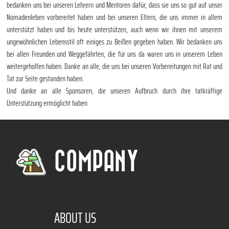
bedanken uns bei unseren Lehrern und Mentoren dafür, dass sie uns so gut auf unser
Nomadenleben vorbereitet haben und bei unseren Eltern, die uns immer in allem
unterstützt haben und bis heute unterstützen, auch wenn wir ihnen mit unserem
ungewöhnlichen Lebensstil oft einiges zu Beißen gegeben haben. Wir bedanken uns
bei allen Freunden und Weggefährten, die für uns da waren uns in unserem Leben
weitergeholfen haben. Danke an alle, die uns bei unseren Vorbereitungen mit Rat und
Tat zur Seite gestanden haben.
Und danke an alle Sponsoren, die unseren Aufbruch durch ihre tatkräftige
Unterstützung ermöglicht haben
COMPANY
ABOUT US