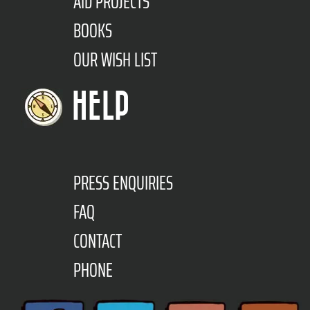
AID PROJECTS
BOOKS
OUR WISH LIST
HELP
PRESS ENQUIRIES
FAQ
CONTACT
PHONE