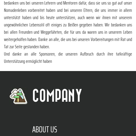
bedanken uns bei unseren Lehrern und Mentoren dafür, dass sie uns so gut auf unser
Nomadenleben vorbereitet haben und bei unseren Eltern, die uns immer in allem
unterstützt haben und bis heute unterstützen, auch wenn wir ihnen mit unserem
ungewöhnlichen Lebensstil oft einiges zu Beißen gegeben haben. Wir bedanken uns
bei allen Freunden und Weggefährten, die für uns da waren uns in unserem Leben
weitergeholfen haben. Danke an alle, die uns bei unseren Vorbereitungen mit Rat und
Tat zur Seite gestanden haben.
Und danke an alle Sponsoren, die unseren Aufbruch durch ihre tatkräftige
Unterstützung ermöglicht haben
COMPANY
ABOUT US