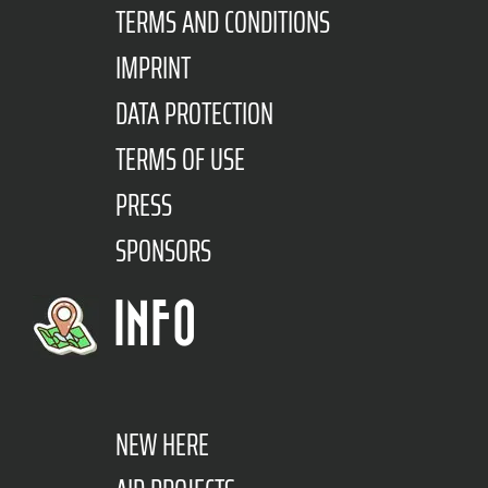
TERMS AND CONDITIONS
IMPRINT
DATA PROTECTION
TERMS OF USE
PRESS
SPONSORS
INFO
NEW HERE