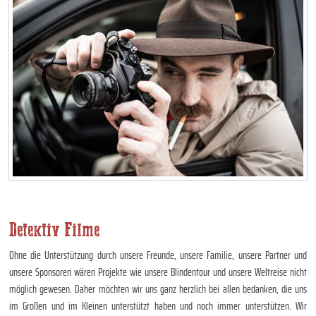
Detektiv Filme
Ohne die Unterstützung durch unsere Freunde, unsere Familie, unsere Partner und
unsere Sponsoren wären Projekte wie unsere Blindentour und unsere Weltreise nicht
möglich gewesen. Daher möchten wir uns ganz herzlich bei allen bedanken, die uns
im Großen und im Kleinen unterstützt haben und noch immer unterstützen. Wir