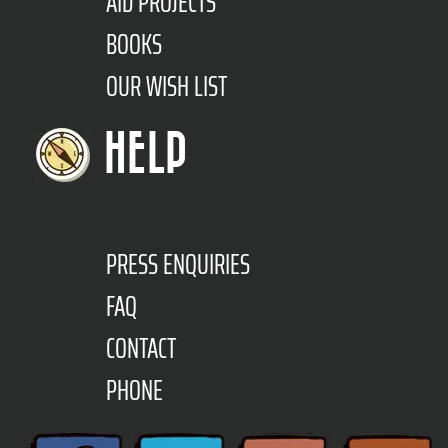
AID PROJECTS
BOOKS
OUR WISH LIST
HELP
PRESS ENQUIRIES
FAQ
CONTACT
PHONE