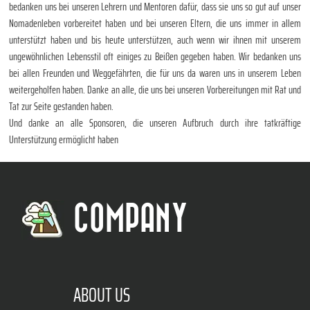
bedanken uns bei unseren Lehrern und Mentoren dafür, dass sie uns so gut auf unser
Nomadenleben vorbereitet haben und bei unseren Eltern, die uns immer in allem
unterstützt haben und bis heute unterstützen, auch wenn wir ihnen mit unserem
ungewöhnlichen Lebensstil oft einiges zu Beißen gegeben haben. Wir bedanken uns
bei allen Freunden und Weggefährten, die für uns da waren uns in unserem Leben
weitergeholfen haben. Danke an alle, die uns bei unseren Vorbereitungen mit Rat und
Tat zur Seite gestanden haben.
Und danke an alle Sponsoren, die unseren Aufbruch durch ihre tatkräftige
Unterstützung ermöglicht haben
COMPANY
ABOUT US