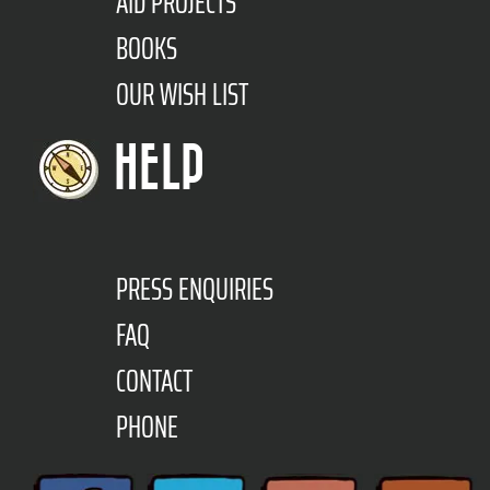
AID PROJECTS
BOOKS
OUR WISH LIST
HELP
PRESS ENQUIRIES
FAQ
CONTACT
PHONE