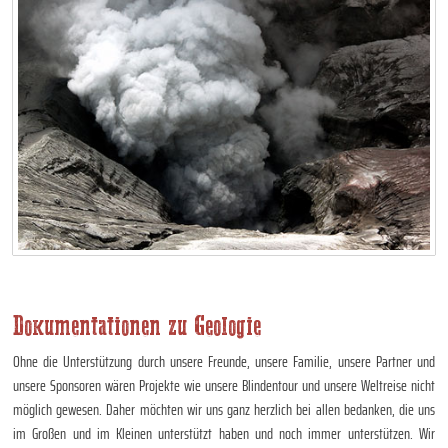
Dokumentationen zu Geologie
Ohne die Unterstützung durch unsere Freunde, unsere Familie, unsere Partner und
unsere Sponsoren wären Projekte wie unsere Blindentour und unsere Weltreise nicht
möglich gewesen. Daher möchten wir uns ganz herzlich bei allen bedanken, die uns
im Großen und im Kleinen unterstützt haben und noch immer unterstützen. Wir