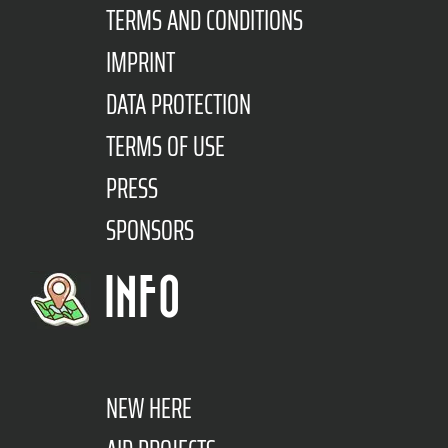
TERMS AND CONDITIONS
IMPRINT
DATA PROTECTION
TERMS OF USE
PRESS
SPONSORS
INFO
NEW HERE