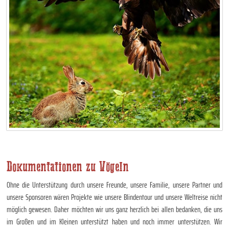
Dokumentationen zu Vögeln
Ohne die Unterstützung durch unsere Freunde, unsere Familie, unsere Partner und
unsere Sponsoren wären Projekte wie unsere Blindentour und unsere Weltreise nicht
möglich gewesen. Daher möchten wir uns ganz herzlich bei allen bedanken, die uns
im Großen und im Kleinen unterstützt haben und noch immer unterstützen. Wir