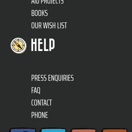
AID PROJECTS
BOOKS
OUR WISH LIST
HELP
PRESS ENQUIRIES
FAQ
CONTACT
PHONE