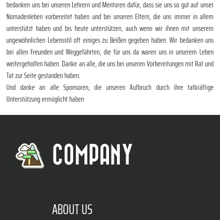
bedanken uns bei unseren Lehrern und Mentoren dafür, dass sie uns so gut auf unser
Nomadenleben vorbereitet haben und bei unseren Eltern, die uns immer in allem
unterstützt haben und bis heute unterstützen, auch wenn wir ihnen mit unserem
ungewöhnlichen Lebensstil oft einiges zu Beißen gegeben haben. Wir bedanken uns
bei allen Freunden und Weggefährten, die für uns da waren uns in unserem Leben
weitergeholfen haben. Danke an alle, die uns bei unseren Vorbereitungen mit Rat und
Tat zur Seite gestanden haben.
Und danke an alle Sponsoren, die unseren Aufbruch durch ihre tatkräftige
Unterstützung ermöglicht haben
COMPANY
ABOUT US