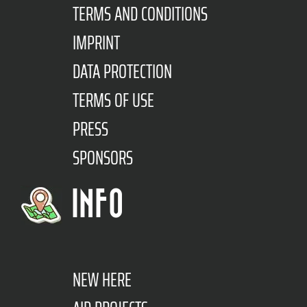
TERMS AND CONDITIONS
IMPRINT
DATA PROTECTION
TERMS OF USE
PRESS
SPONSORS
INFO
NEW HERE