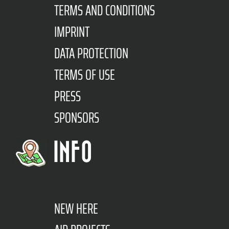
TERMS AND CONDITIONS
IMPRINT
DATA PROTECTION
TERMS OF USE
PRESS
SPONSORS
INFO
NEW HERE