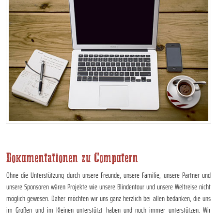
Dokumentationen zu Computern
Ohne die Unterstützung durch unsere Freunde, unsere Familie, unsere Partner und
unsere Sponsoren wären Projekte wie unsere Blindentour und unsere Weltreise nicht
möglich gewesen. Daher möchten wir uns ganz herzlich bei allen bedanken, die uns
im Großen und im Kleinen unterstützt haben und noch immer unterstützen. Wir