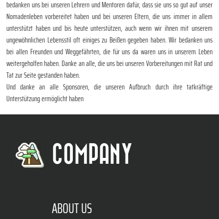
bedanken uns bei unseren Lehrern und Mentoren dafür, dass sie uns so gut auf unser
Nomadenleben vorbereitet haben und bei unseren Eltern, die uns immer in allem
unterstützt haben und bis heute unterstützen, auch wenn wir ihnen mit unserem
ungewöhnlichen Lebensstil oft einiges zu Beißen gegeben haben. Wir bedanken uns
bei allen Freunden und Weggefährten, die für uns da waren uns in unserem Leben
weitergeholfen haben. Danke an alle, die uns bei unseren Vorbereitungen mit Rat und
Tat zur Seite gestanden haben.
Und danke an alle Sponsoren, die unseren Aufbruch durch ihre tatkräftige
Unterstützung ermöglicht haben
COMPANY
ABOUT US