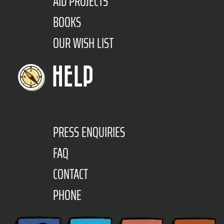
AID PROJECTS
BOOKS
OUR WISH LIST
HELP
PRESS ENQUIRIES
FAQ
CONTACT
PHONE