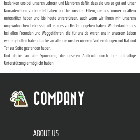
bedanken uns bei unseren Lehrern und Mentoren dafür, dass sie uns so gut auf unser
Nomadenleben vorbereitet haben und bei unseren Eltern, die uns immer in allem
unterstützt haben und bis heute unterstützen, auch wenn wir ihnen mit unserem
ungewöhnlichen Lebensstil oft einiges zu Beißen gegeben haben. Wir bedanken uns
bei allen Freunden und Weggefährten, die für uns da waren uns in unserem Leben
weitergeholfen haben. Danke an alle, die uns bei unseren Vorbereitungen mit Rat und
Tat zur Seite gestanden haben.
Und danke an alle Sponsoren, die unseren Aufbruch durch ihre tatkräftige
Unterstützung ermöglicht haben
COMPANY
ABOUT US