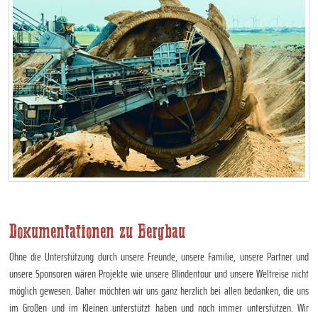
Dokumentationen zu Bergbau
Ohne die Unterstützung durch unsere Freunde, unsere Familie, unsere Partner und
unsere Sponsoren wären Projekte wie unsere Blindentour und unsere Weltreise nicht
möglich gewesen. Daher möchten wir uns ganz herzlich bei allen bedanken, die uns
im Großen und im Kleinen unterstützt haben und noch immer unterstützen. Wir