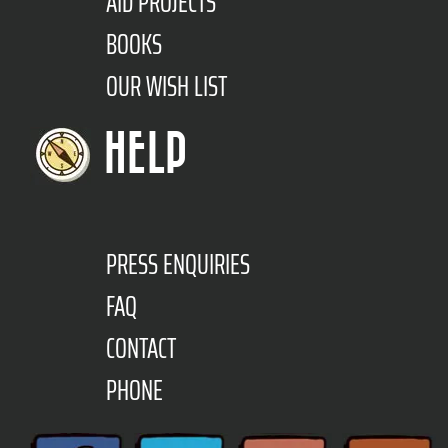
AID PROJECTS
BOOKS
OUR WISH LIST
HELP
PRESS ENQUIRIES
FAQ
CONTACT
PHONE