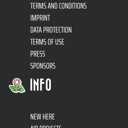
TERMS AND CONDITIONS
IMPRINT
DATA PROTECTION
TERMS OF USE
PRESS
SPONSORS
INFO
NEW HERE