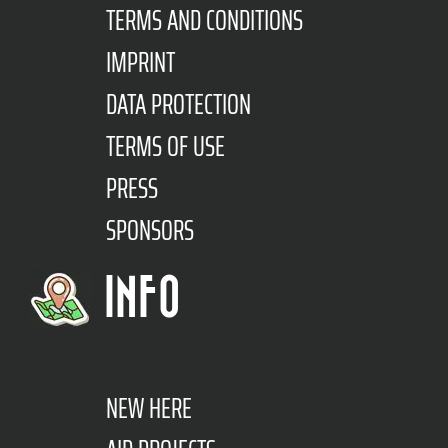
TERMS AND CONDITIONS
IMPRINT
DATA PROTECTION
TERMS OF USE
PRESS
SPONSORS
INFO
NEW HERE