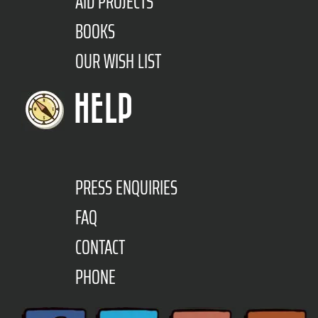
AID PROJECTS
BOOKS
OUR WISH LIST
HELP
PRESS ENQUIRIES
FAQ
CONTACT
PHONE