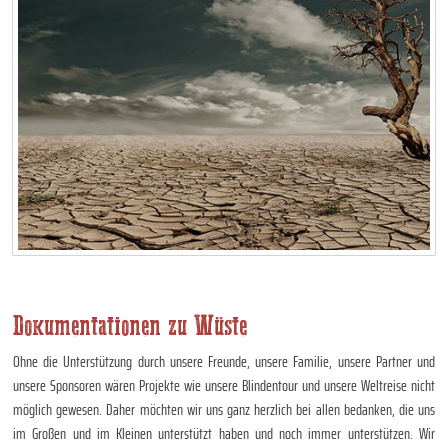
Dokumentationen zu Wüste
Ohne die Unterstützung durch unsere Freunde, unsere Familie, unsere Partner und
unsere Sponsoren wären Projekte wie unsere Blindentour und unsere Weltreise nicht
möglich gewesen. Daher möchten wir uns ganz herzlich bei allen bedanken, die uns
im Großen und im Kleinen unterstützt haben und noch immer unterstützen. Wir