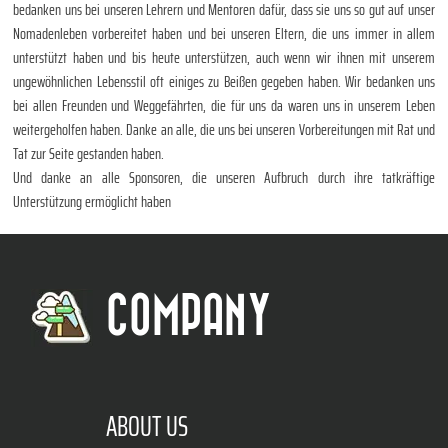
bedanken uns bei unseren Lehrern und Mentoren dafür, dass sie uns so gut auf unser
Nomadenleben vorbereitet haben und bei unseren Eltern, die uns immer in allem
unterstützt haben und bis heute unterstützen, auch wenn wir ihnen mit unserem
ungewöhnlichen Lebensstil oft einiges zu Beißen gegeben haben. Wir bedanken uns
bei allen Freunden und Weggefährten, die für uns da waren uns in unserem Leben
weitergeholfen haben. Danke an alle, die uns bei unseren Vorbereitungen mit Rat und
Tat zur Seite gestanden haben.
Und danke an alle Sponsoren, die unseren Aufbruch durch ihre tatkräftige
Unterstützung ermöglicht haben
COMPANY
ABOUT US