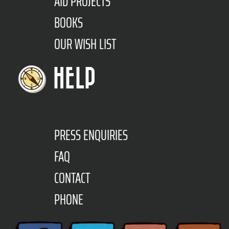
AID PROJECTS
BOOKS
OUR WISH LIST
HELP
PRESS ENQUIRIES
FAQ
CONTACT
PHONE