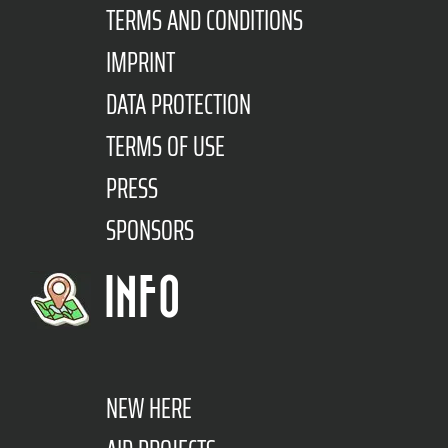
TERMS AND CONDITIONS
IMPRINT
DATA PROTECTION
TERMS OF USE
PRESS
SPONSORS
INFO
NEW HERE