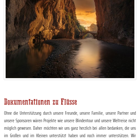
Dokumentationen zu Flüsse
Ohne die Unterstützung durch unsere Freunde, unsere Familie, unsere Partner und
unsere Sponsoren wären Projekte wie unsere Blindentour und unsere Weltreise nicht
möglich gewesen. Daher möchten wir uns ganz herzlich bei allen bedanken, die uns
im Großen und im Kleinen unterstützt haben und noch immer unterstützen. Wir