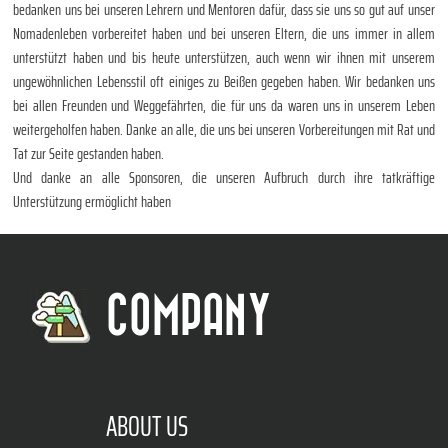
bedanken uns bei unseren Lehrern und Mentoren dafür, dass sie uns so gut auf unser
Nomadenleben vorbereitet haben und bei unseren Eltern, die uns immer in allem
unterstützt haben und bis heute unterstützen, auch wenn wir ihnen mit unserem
ungewöhnlichen Lebensstil oft einiges zu Beißen gegeben haben. Wir bedanken uns
bei allen Freunden und Weggefährten, die für uns da waren uns in unserem Leben
weitergeholfen haben. Danke an alle, die uns bei unseren Vorbereitungen mit Rat und
Tat zur Seite gestanden haben.
Und danke an alle Sponsoren, die unseren Aufbruch durch ihre tatkräftige
Unterstützung ermöglicht haben
COMPANY
ABOUT US