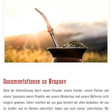
Dokumentationen zu Uruguay
Ohne die Unterstützung durch unsere Freunde, unsere Familie, unsere Partner und
unsere Sponsoren wären Projekte wie unsere Blindentour und unsere Weltreise nicht
möglich gewesen. Daher möchten wir uns ganz herzlich bei allen bedanken, die uns
im Großen und im Kleinen unterstützt haben und noch immer unterstützen. Wir