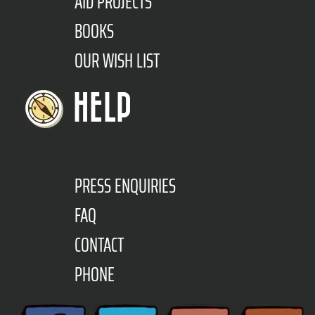
AID PROJECTS
BOOKS
OUR WISH LIST
HELP
PRESS ENQUIRIES
FAQ
CONTACT
PHONE