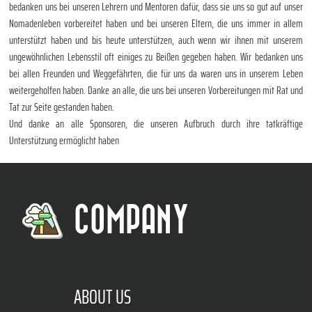
bedanken uns bei unseren Lehrern und Mentoren dafür, dass sie uns so gut auf unser
Nomadenleben vorbereitet haben und bei unseren Eltern, die uns immer in allem
unterstützt haben und bis heute unterstützen, auch wenn wir ihnen mit unserem
ungewöhnlichen Lebensstil oft einiges zu Beißen gegeben haben. Wir bedanken uns
bei allen Freunden und Weggefährten, die für uns da waren uns in unserem Leben
weitergeholfen haben. Danke an alle, die uns bei unseren Vorbereitungen mit Rat und
Tat zur Seite gestanden haben.
Und danke an alle Sponsoren, die unseren Aufbruch durch ihre tatkräftige
Unterstützung ermöglicht haben
COMPANY
ABOUT US