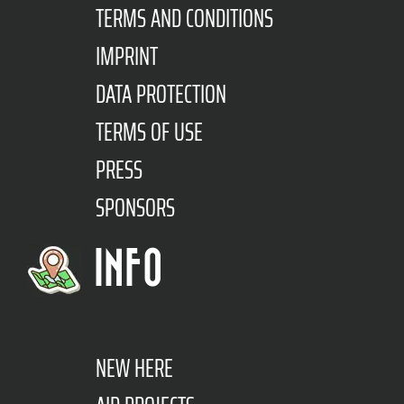
TERMS AND CONDITIONS
IMPRINT
DATA PROTECTION
TERMS OF USE
PRESS
SPONSORS
INFO
NEW HERE