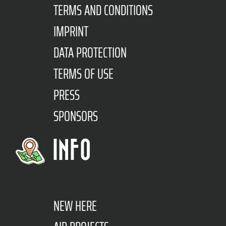
TERMS AND CONDITIONS
IMPRINT
DATA PROTECTION
TERMS OF USE
PRESS
SPONSORS
INFO
NEW HERE