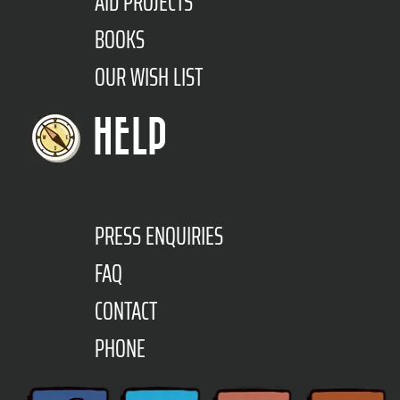
AID PROJECTS
BOOKS
OUR WISH LIST
HELP
PRESS ENQUIRIES
FAQ
CONTACT
PHONE