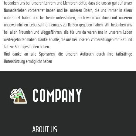
bedanken uns bei unseren Lehrern und Mentoren dafür, dass sie uns so gut auf unser
Nomadenleben vorbereitet haben und bei unseren Eltern, die uns immer in allem
unterstützt haben und bis heute unterstützen, auch wenn wir ihnen mit unserem
ungewöhnlichen Lebensstil oft einiges zu Beißen gegeben haben. Wir bedanken uns
bei allen Freunden und Weggefährten, die für uns da waren uns in unserem Leben
weitergeholfen haben. Danke an alle, die uns bei unseren Vorbereitungen mit Rat und
Tat zur Seite gestanden haben.
Und danke an alle Sponsoren, die unseren Aufbruch durch ihre tatkräftige
Unterstützung ermöglicht haben
COMPANY
ABOUT US