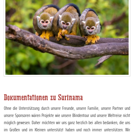
Dokumentationen zu Surinama
Ohne die Unterstützung durch unsere Freunde, unsere Familie, unsere Partner und
unsere Sponsoren wären Projekte wie unsere Blindentour und unsere Weltreise nicht
möglich gewesen. Daher möchten wir uns ganz herzlich bei allen bedanken, die uns
im Großen und im Kleinen unterstützt haben und noch immer unterstützen. Wir