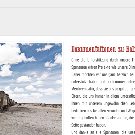
Dokumentationen zu Bol
Ohne die Unterstützung durch unsere Fr
Sponsoren wären Projekte wie unsere Blin
Daher möchten wir uns ganz herzlich bei
unterstützt haben und noch immer unter
Mentoren dafür, dass sie uns so gut auf 
Eltern, die uns immer in allem unterstüt
ihnen mit unserem ungewöhnlichen Lebe
bedanken uns bei allen Freunden und Wegg
weitergeholfen haben. Danke an alle, die
Seite gestanden haben.
Und danke an alle Sponsoren, die unser