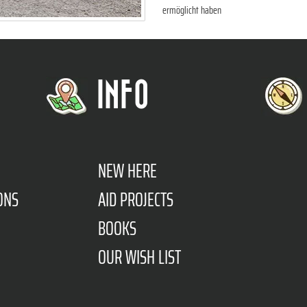
ermöglicht haben
INFO
NEW HERE
ONS
AID PROJECTS
BOOKS
OUR WISH LIST