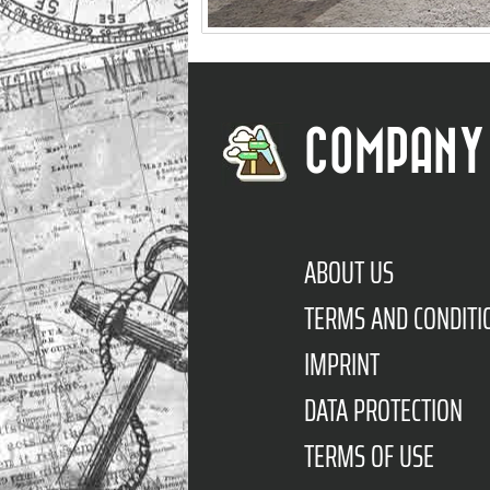
COMPANY
ABOUT US
TERMS AND CONDITI
IMPRINT
DATA PROTECTION
TERMS OF USE