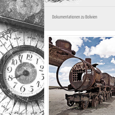
Dokumentationen zu Bolivien