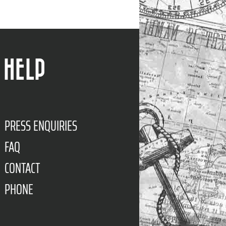
HELP
PRESS ENQUIRIES
FAQ
CONTACT
PHONE