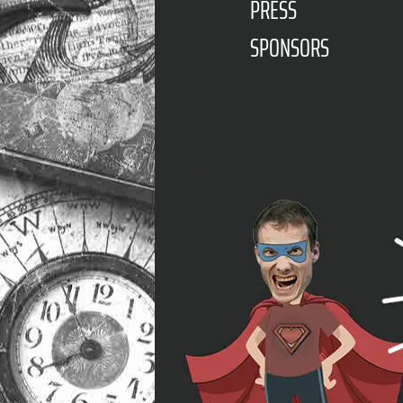
PRESS
SPONSORS