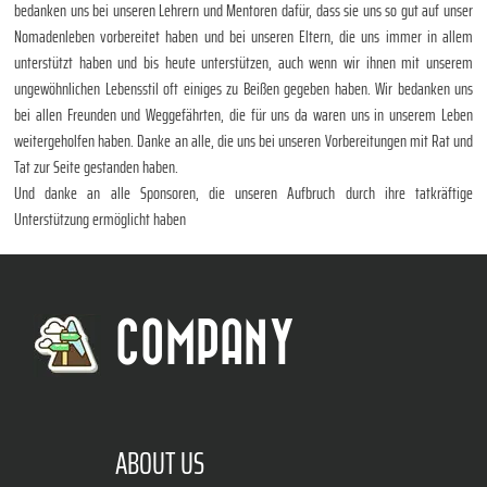
bedanken uns bei unseren Lehrern und Mentoren dafür, dass sie uns so gut auf unser
Nomadenleben vorbereitet haben und bei unseren Eltern, die uns immer in allem
unterstützt haben und bis heute unterstützen, auch wenn wir ihnen mit unserem
ungewöhnlichen Lebensstil oft einiges zu Beißen gegeben haben. Wir bedanken uns
bei allen Freunden und Weggefährten, die für uns da waren uns in unserem Leben
weitergeholfen haben. Danke an alle, die uns bei unseren Vorbereitungen mit Rat und
Tat zur Seite gestanden haben.
Und danke an alle Sponsoren, die unseren Aufbruch durch ihre tatkräftige
Unterstützung ermöglicht haben
COMPANY
ABOUT US