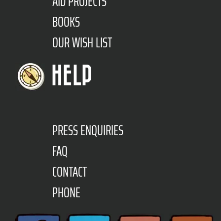
AID PROJECTS
BOOKS
OUR WISH LIST
HELP
PRESS ENQUIRIES
FAQ
CONTACT
PHONE