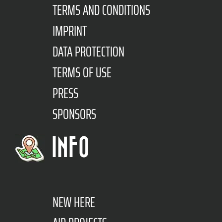
TERMS AND CONDITIONS
IMPRINT
DATA PROTECTION
TERMS OF USE
PRESS
SPONSORS
INFO
NEW HERE