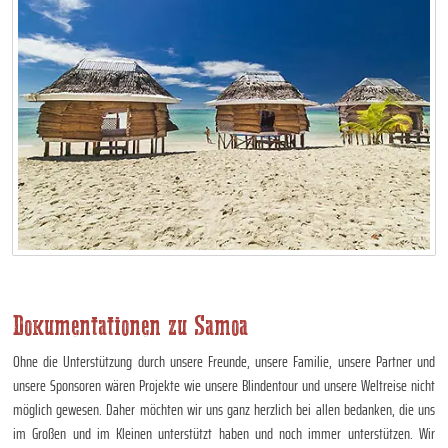
Dokumentationen zu Samoa
Ohne die Unterstützung durch unsere Freunde, unsere Familie, unsere Partner und
unsere Sponsoren wären Projekte wie unsere Blindentour und unsere Weltreise nicht
möglich gewesen. Daher möchten wir uns ganz herzlich bei allen bedanken, die uns
im Großen und im Kleinen unterstützt haben und noch immer unterstützen. Wir