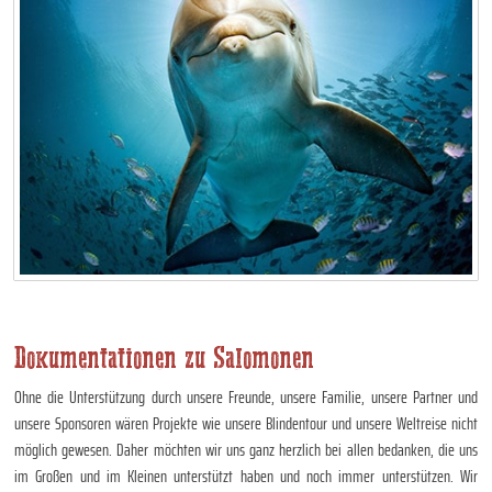
Dokumentationen zu Salomonen
Ohne die Unterstützung durch unsere Freunde, unsere Familie, unsere Partner und
unsere Sponsoren wären Projekte wie unsere Blindentour und unsere Weltreise nicht
möglich gewesen. Daher möchten wir uns ganz herzlich bei allen bedanken, die uns
im Großen und im Kleinen unterstützt haben und noch immer unterstützen. Wir