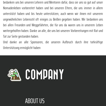
bedanken uns bei unseren Lehrern und Mentoren dafür, dass sie uns so gut auf unser
Nomadenleben vorbereitet haben und bei unseren Eltern, die uns immer in allem
unterstützt haben und bis heute unterstützen, auch wenn wir ihnen mit unserem
ungewöhnlichen Lebensstil oft einiges zu Beißen gegeben haben. Wir bedanken uns
bei allen Freunden und Weggefährten, die für uns da waren uns in unserem Leben
weitergeholfen haben. Danke an alle, die uns bei unseren Vorbereitungen mit Rat und
Tat zur Seite gestanden haben.
Und danke an alle Sponsoren, die unseren Aufbruch durch ihre tatkräftige
Unterstützung ermöglicht haben
COMPANY
ABOUT US