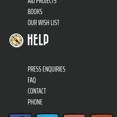
AID PROJECTS
BOOKS
OUR WISH LIST
HELP
PRESS ENQUIRIES
FAQ
CONTACT
PHONE