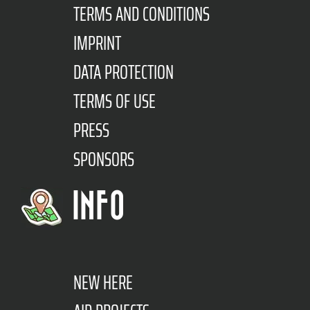
TERMS AND CONDITIONS
IMPRINT
DATA PROTECTION
TERMS OF USE
PRESS
SPONSORS
INFO
NEW HERE