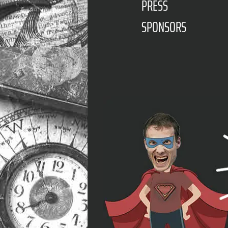
PRESS
SPONSORS