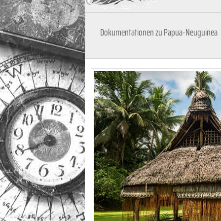
Dokumentationen zu Papua-Neuguinea