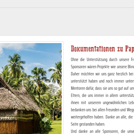
Dokumentationen zu Pap
Ohne die Unterstützung durch unsere Fr
Sponsoren wären Projekte wie unsere Blin
Daher möchten wir uns ganz herzlich bei
unterstützt haben und noch immer unter
Mentoren dafür, dass sie uns so gut auf 
Eltern, die uns immer in allem unterstüt
ihnen mit unserem ungewöhnlichen Lebe
bedanken uns bei allen Freunden und Wegg
weitergeholfen haben. Danke an alle, die
Seite gestanden haben.
Und danke an alle Sponsoren, die unser