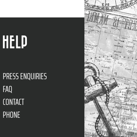
HELP
PRESS ENQUIRIES
FAQ
CONTACT
PHONE