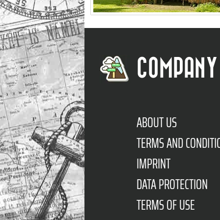
COMPANY
ABOUT US
TERMS AND CONDITI
IMPRINT
DATA PROTECTION
TERMS OF USE