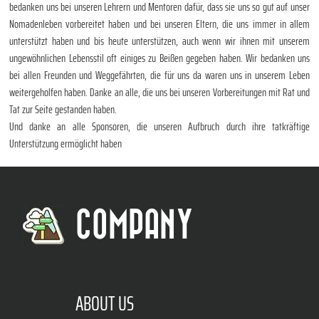
bedanken uns bei unseren Lehrern und Mentoren dafür, dass sie uns so gut auf unser
Nomadenleben vorbereitet haben und bei unseren Eltern, die uns immer in allem
unterstützt haben und bis heute unterstützen, auch wenn wir ihnen mit unserem
ungewöhnlichen Lebensstil oft einiges zu Beißen gegeben haben. Wir bedanken uns
bei allen Freunden und Weggefährten, die für uns da waren uns in unserem Leben
weitergeholfen haben. Danke an alle, die uns bei unseren Vorbereitungen mit Rat und
Tat zur Seite gestanden haben.
Und danke an alle Sponsoren, die unseren Aufbruch durch ihre tatkräftige
Unterstützung ermöglicht haben
COMPANY
ABOUT US