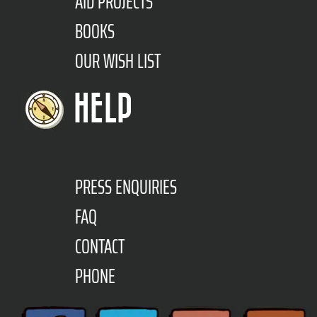
AID PROJECTS
BOOKS
OUR WISH LIST
HELP
PRESS ENQUIRIES
FAQ
CONTACT
PHONE