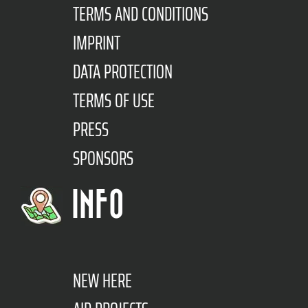
TERMS AND CONDITIONS
IMPRINT
DATA PROTECTION
TERMS OF USE
PRESS
SPONSORS
INFO
NEW HERE