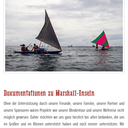
Dokumentationen zu Marshall-Inseln
Ohne die Unterstützung durch unsere Freunde, unsere Familie, unsere Partner und
unsere Sponsoren wären Projekte wie unsere Blindentour und unsere Weltreise nicht
möglich gewesen. Daher möchten wir uns ganz herzlich bei allen bedanken, die uns
im Großen und im Kleinen unterstützt haben und noch immer unterstützen. Wir