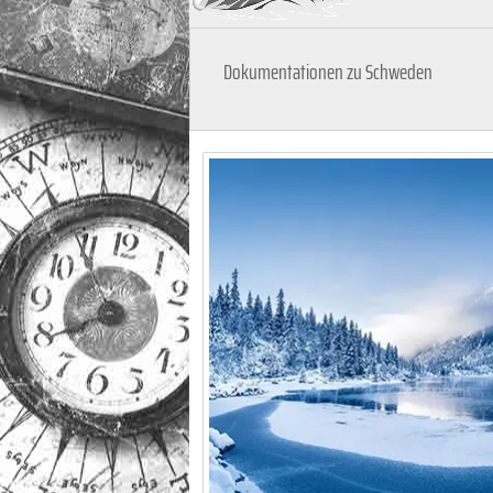
Dokumentationen zu Schweden