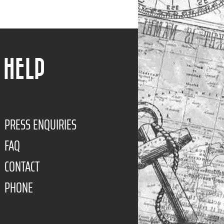
HELP
PRESS ENQUIRIES
FAQ
CONTACT
PHONE