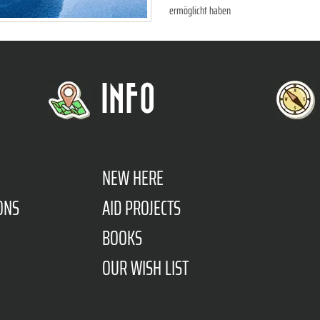
ermöglicht haben
INFO
NEW HERE
ONS
AID PROJECTS
BOOKS
OUR WISH LIST