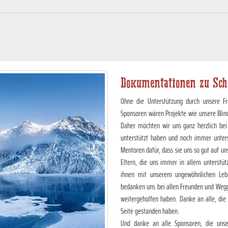
Dokumentationen zu Sc
Ohne die Unterstützung durch unsere Fr
Sponsoren wären Projekte wie unsere Blin
Daher möchten wir uns ganz herzlich bei
unterstützt haben und noch immer unter
Mentoren dafür, dass sie uns so gut auf 
Eltern, die uns immer in allem unterstüt
ihnen mit unserem ungewöhnlichen Lebe
bedanken uns bei allen Freunden und Wegg
weitergeholfen haben. Danke an alle, die
Seite gestanden haben.
Und danke an alle Sponsoren, die unser