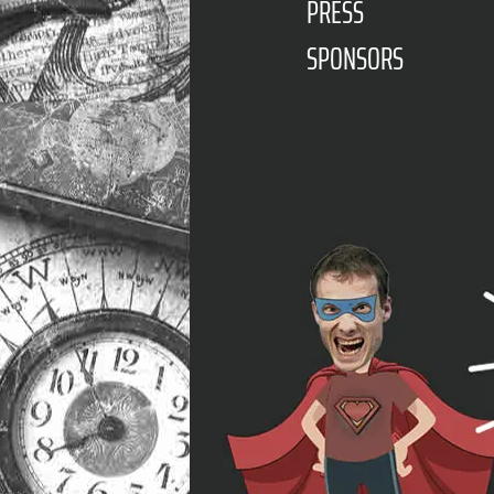
PRESS
SPONSORS