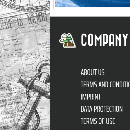
COMPANY
ABOUT US
TERMS AND CONDITI
IMPRINT
DATA PROTECTION
TERMS OF USE