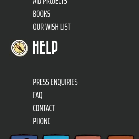
AID PROJECTS
BOOKS
OUR WISH LIST
HELP
PRESS ENQUIRIES
FAQ
CONTACT
PHONE