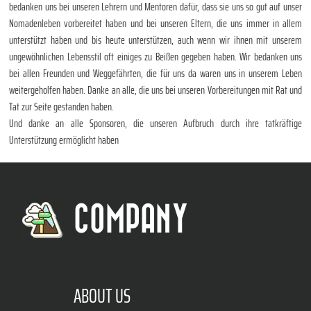
bedanken uns bei unseren Lehrern und Mentoren dafür, dass sie uns so gut auf unser
Nomadenleben vorbereitet haben und bei unseren Eltern, die uns immer in allem
unterstützt haben und bis heute unterstützen, auch wenn wir ihnen mit unserem
ungewöhnlichen Lebensstil oft einiges zu Beißen gegeben haben. Wir bedanken uns
bei allen Freunden und Weggefährten, die für uns da waren uns in unserem Leben
weitergeholfen haben. Danke an alle, die uns bei unseren Vorbereitungen mit Rat und
Tat zur Seite gestanden haben.
Und danke an alle Sponsoren, die unseren Aufbruch durch ihre tatkräftige
Unterstützung ermöglicht haben
COMPANY
ABOUT US