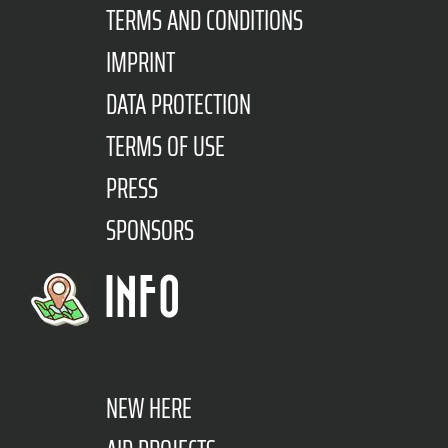
TERMS AND CONDITIONS
IMPRINT
DATA PROTECTION
TERMS OF USE
PRESS
SPONSORS
INFO
NEW HERE