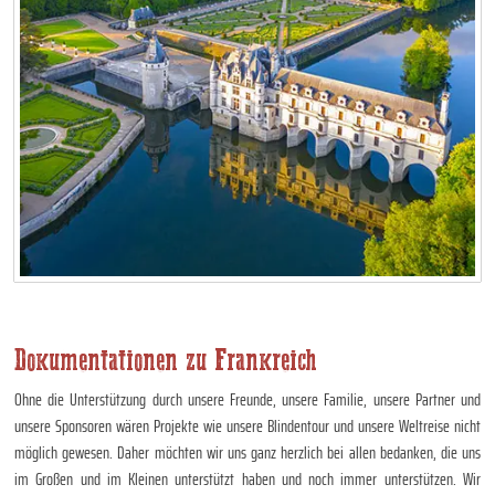
Dokumentationen zu Frankreich
Ohne die Unterstützung durch unsere Freunde, unsere Familie, unsere Partner und
unsere Sponsoren wären Projekte wie unsere Blindentour und unsere Weltreise nicht
möglich gewesen. Daher möchten wir uns ganz herzlich bei allen bedanken, die uns
im Großen und im Kleinen unterstützt haben und noch immer unterstützen. Wir