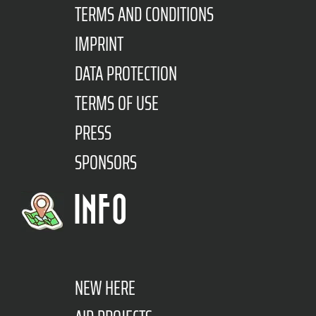
TERMS AND CONDITIONS
IMPRINT
DATA PROTECTION
TERMS OF USE
PRESS
SPONSORS
INFO
NEW HERE