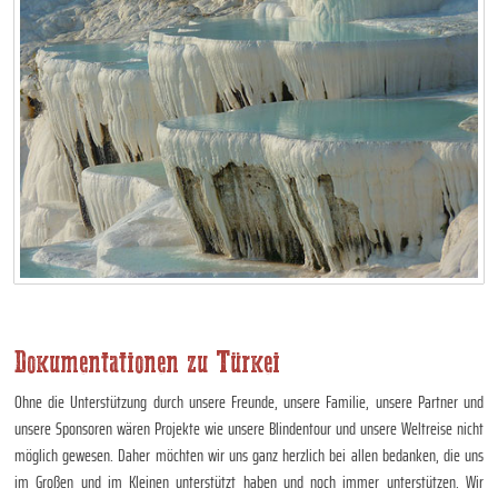
Dokumentationen zu Türkei
Ohne die Unterstützung durch unsere Freunde, unsere Familie, unsere Partner und
unsere Sponsoren wären Projekte wie unsere Blindentour und unsere Weltreise nicht
möglich gewesen. Daher möchten wir uns ganz herzlich bei allen bedanken, die uns
im Großen und im Kleinen unterstützt haben und noch immer unterstützen. Wir