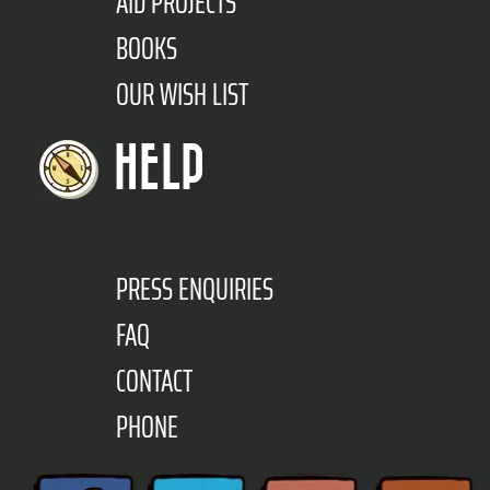
AID PROJECTS
BOOKS
OUR WISH LIST
HELP
PRESS ENQUIRIES
FAQ
CONTACT
PHONE