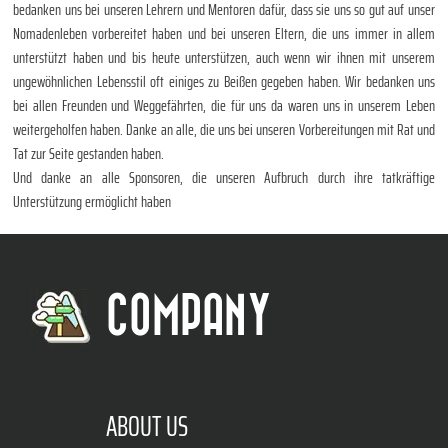
bedanken uns bei unseren Lehrern und Mentoren dafür, dass sie uns so gut auf unser
Nomadenleben vorbereitet haben und bei unseren Eltern, die uns immer in allem
unterstützt haben und bis heute unterstützen, auch wenn wir ihnen mit unserem
ungewöhnlichen Lebensstil oft einiges zu Beißen gegeben haben. Wir bedanken uns
bei allen Freunden und Weggefährten, die für uns da waren uns in unserem Leben
weitergeholfen haben. Danke an alle, die uns bei unseren Vorbereitungen mit Rat und
Tat zur Seite gestanden haben.
Und danke an alle Sponsoren, die unseren Aufbruch durch ihre tatkräftige
Unterstützung ermöglicht haben
COMPANY
ABOUT US