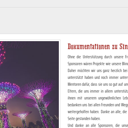
Dokumentationen zu Sin
Ohne die Unterstützung durch unsere Fr
Sponsoren wären Projekte wie unsere Blin
Daher möchten wir uns ganz herzlich bei
unterstützt haben und noch immer unter
Mentoren dafür, dass sie uns so gut auf 
Eltern, die uns immer in allem unterstüt
ihnen mit unserem ungewöhnlichen Lebe
bedanken uns bei allen Freunden und Wegg
weitergeholfen haben. Danke an alle, die
Seite gestanden haben.
Und danke an alle Sponsoren, die unser