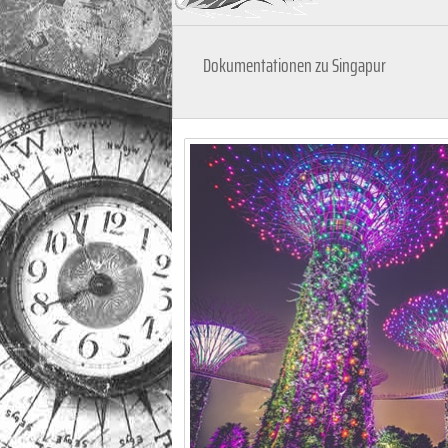
Dokumentationen zu Singapur