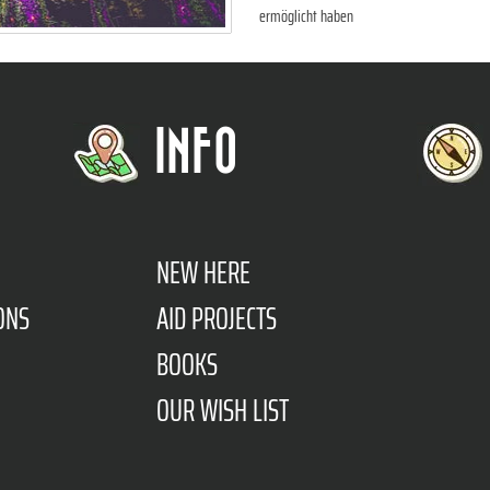
ermöglicht haben
INFO
NEW HERE
ONS
AID PROJECTS
BOOKS
OUR WISH LIST