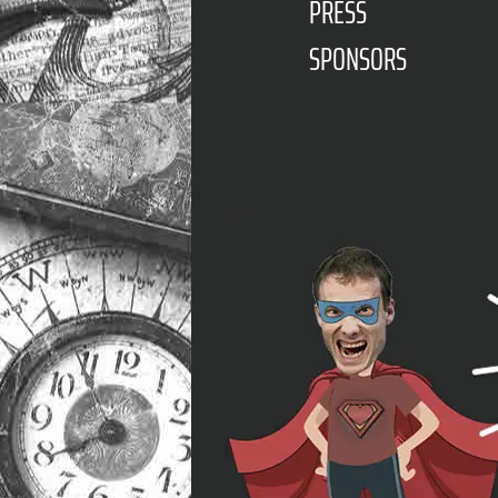
PRESS
SPONSORS