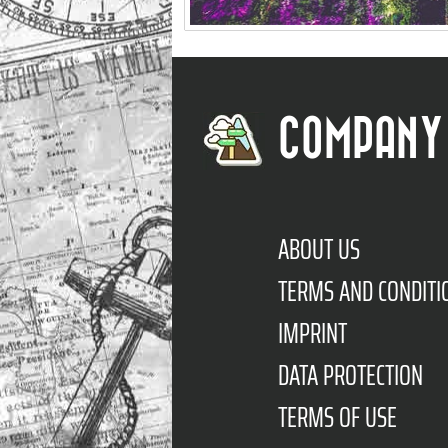
COMPANY
ABOUT US
TERMS AND CONDITI
IMPRINT
DATA PROTECTION
TERMS OF USE