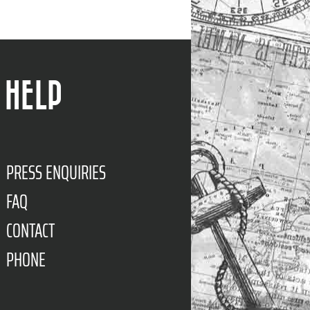
HELP
PRESS ENQUIRIES
FAQ
CONTACT
PHONE