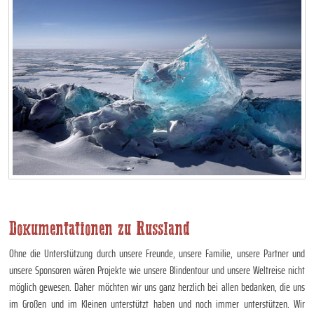
Dokumentationen zu Russland
Ohne die Unterstützung durch unsere Freunde, unsere Familie, unsere Partner und
unsere Sponsoren wären Projekte wie unsere Blindentour und unsere Weltreise nicht
möglich gewesen. Daher möchten wir uns ganz herzlich bei allen bedanken, die uns
im Großen und im Kleinen unterstützt haben und noch immer unterstützen. Wir