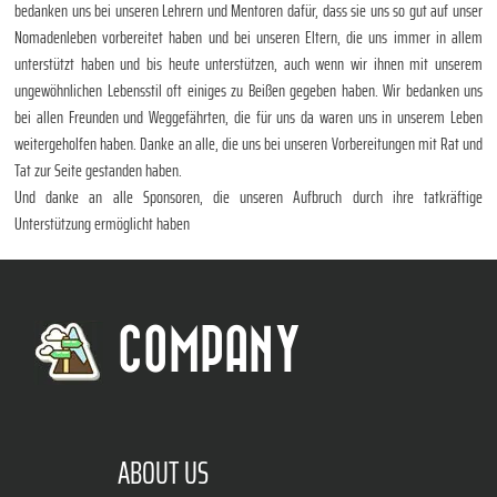
bedanken uns bei unseren Lehrern und Mentoren dafür, dass sie uns so gut auf unser
Nomadenleben vorbereitet haben und bei unseren Eltern, die uns immer in allem
unterstützt haben und bis heute unterstützen, auch wenn wir ihnen mit unserem
ungewöhnlichen Lebensstil oft einiges zu Beißen gegeben haben. Wir bedanken uns
bei allen Freunden und Weggefährten, die für uns da waren uns in unserem Leben
weitergeholfen haben. Danke an alle, die uns bei unseren Vorbereitungen mit Rat und
Tat zur Seite gestanden haben.
Und danke an alle Sponsoren, die unseren Aufbruch durch ihre tatkräftige
Unterstützung ermöglicht haben
COMPANY
ABOUT US