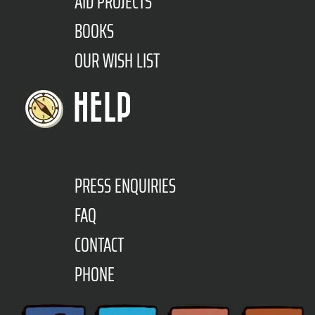
AID PROJECTS
BOOKS
OUR WISH LIST
HELP
PRESS ENQUIRIES
FAQ
CONTACT
PHONE