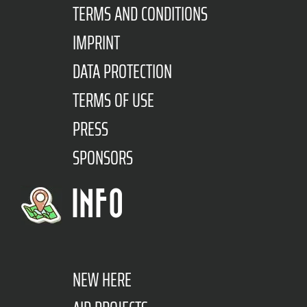
TERMS AND CONDITIONS
IMPRINT
DATA PROTECTION
TERMS OF USE
PRESS
SPONSORS
INFO
NEW HERE