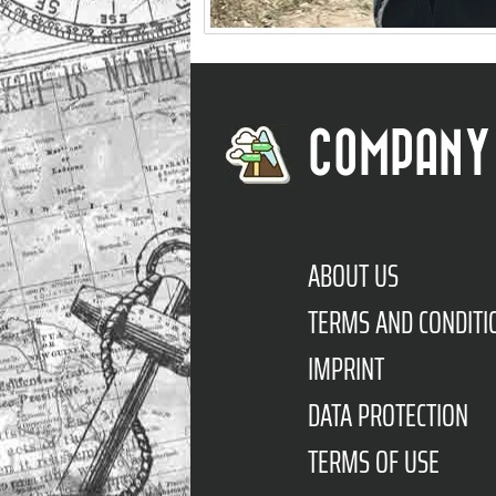
COMPANY
ABOUT US
TERMS AND CONDITI
IMPRINT
DATA PROTECTION
TERMS OF USE