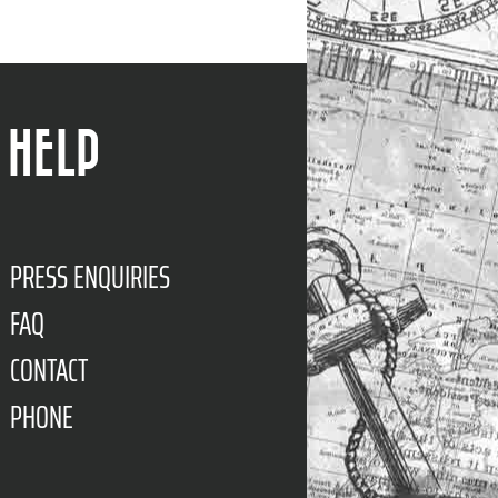
HELP
PRESS ENQUIRIES
FAQ
CONTACT
PHONE