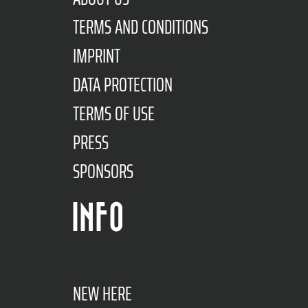
TERMS AND CONDITIONS
IMPRINT
DATA PROTECTION
TERMS OF USE
PRESS
SPONSORS
INFO
NEW HERE