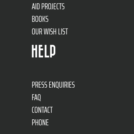
AID PROJECTS
BOOKS
OUR WISH LIST
HELP
PRESS ENQUIRIES
FAQ
CONTACT
PHONE