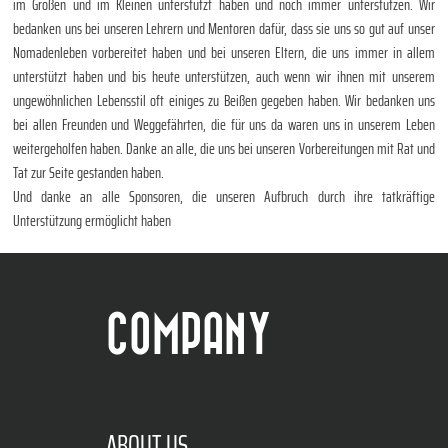
im Großen und im Kleinen unterstützt haben und noch immer unterstützen. Wir
bedanken uns bei unseren Lehrern und Mentoren dafür, dass sie uns so gut auf unser
Nomadenleben vorbereitet haben und bei unseren Eltern, die uns immer in allem
unterstützt haben und bis heute unterstützen, auch wenn wir ihnen mit unserem
ungewöhnlichen Lebensstil oft einiges zu Beißen gegeben haben. Wir bedanken uns
bei allen Freunden und Weggefährten, die für uns da waren uns in unserem Leben
weitergeholfen haben. Danke an alle, die uns bei unseren Vorbereitungen mit Rat und
Tat zur Seite gestanden haben.
Und danke an alle Sponsoren, die unseren Aufbruch durch ihre tatkräftige
Unterstützung ermöglicht haben
COMPANY
ABOUT US