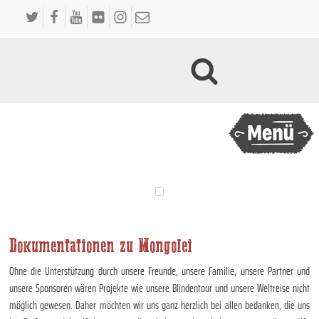
Dokumentationen zu Mongolei
Ohne die Unterstützung durch unsere Freunde, unsere Familie, unsere Partner und
unsere Sponsoren wären Projekte wie unsere Blindentour und unsere Weltreise nicht
möglich gewesen. Daher möchten wir uns ganz herzlich bei allen bedanken, die uns