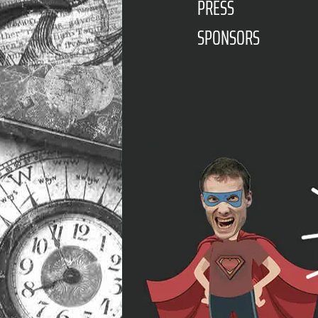
PRESS
SPONSORS