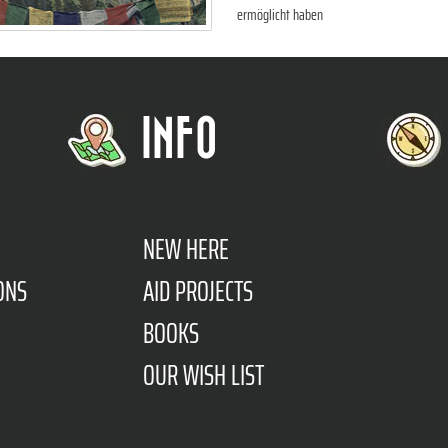
ermöglicht haben
INFO
NEW HERE
ONS
AID PROJECTS
BOOKS
OUR WISH LIST