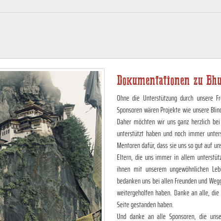
Dokumentationen zu Bh
Ohne die Unterstützung durch unsere Fr
Sponsoren wären Projekte wie unsere Blin
Daher möchten wir uns ganz herzlich bei
unterstützt haben und noch immer unter
Mentoren dafür, dass sie uns so gut auf 
Eltern, die uns immer in allem unterstüt
ihnen mit unserem ungewöhnlichen Lebe
bedanken uns bei allen Freunden und Wegg
weitergeholfen haben. Danke an alle, die
Seite gestanden haben.
Und danke an alle Sponsoren, die unser