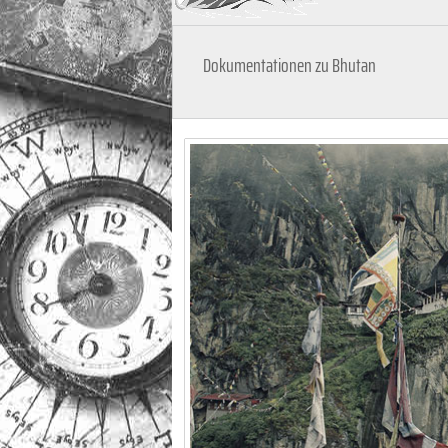
Dokumentationen zu Bhutan