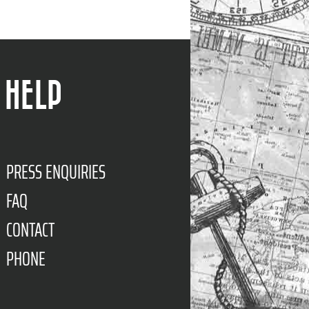
HELP
PRESS ENQUIRIES
FAQ
CONTACT
PHONE