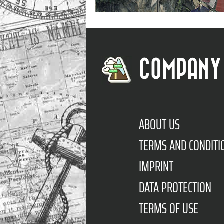
COMPANY
ABOUT US
TERMS AND CONDITI
IMPRINT
DATA PROTECTION
TERMS OF USE