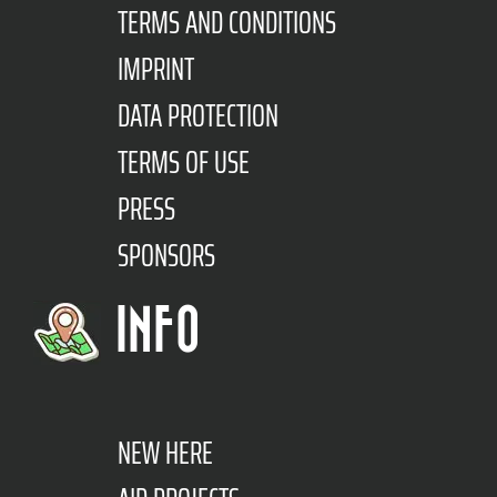
TERMS AND CONDITIONS
IMPRINT
DATA PROTECTION
TERMS OF USE
PRESS
SPONSORS
INFO
NEW HERE