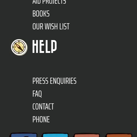
AID PROJECTS
BOOKS
OUR WISH LIST
HELP
PRESS ENQUIRIES
FAQ
CONTACT
PHONE