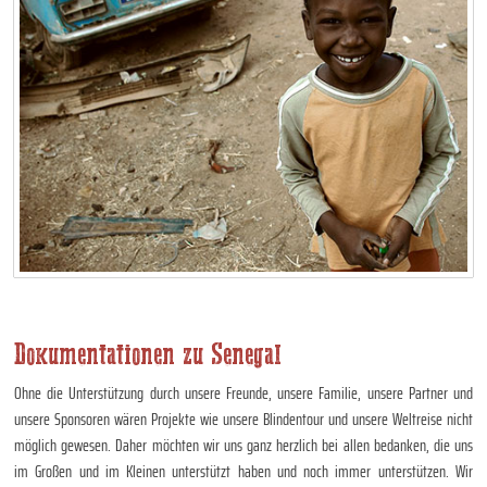
Dokumentationen zu Senegal
Ohne die Unterstützung durch unsere Freunde, unsere Familie, unsere Partner und
unsere Sponsoren wären Projekte wie unsere Blindentour und unsere Weltreise nicht
möglich gewesen. Daher möchten wir uns ganz herzlich bei allen bedanken, die uns
im Großen und im Kleinen unterstützt haben und noch immer unterstützen. Wir