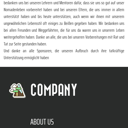
bedanken uns bei unseren Lehrern und Mentoren dafür, dass sie uns so gut auf unser
Nomadenleben vorbereitet haben und bei unseren Eltern, die uns immer in allem
unterstützt haben und bis heute unterstützen, auch wenn wir ihnen mit unserem
ungewöhnlichen Lebensstil oft einiges zu Beißen gegeben haben. Wir bedanken uns
bei allen Freunden und Weggefährten, die für uns da waren uns in unserem Leben
weitergeholfen haben. Danke an alle, die uns bei unseren Vorbereitungen mit Rat und
Tat zur Seite gestanden haben.
Und danke an alle Sponsoren, die unseren Aufbruch durch ihre tatkräftige
Unterstützung ermöglicht haben
COMPANY
ABOUT US