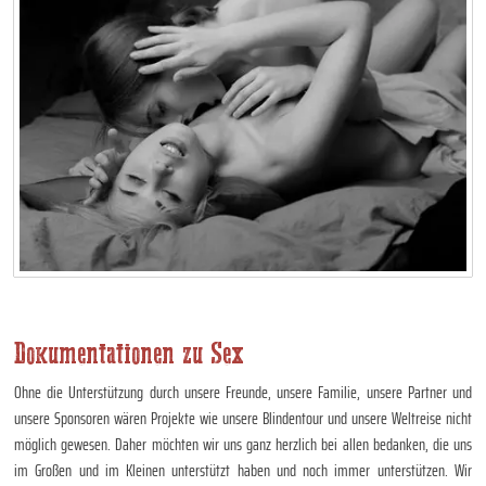
Dokumentationen zu Sex
Ohne die Unterstützung durch unsere Freunde, unsere Familie, unsere Partner und
unsere Sponsoren wären Projekte wie unsere Blindentour und unsere Weltreise nicht
möglich gewesen. Daher möchten wir uns ganz herzlich bei allen bedanken, die uns
im Großen und im Kleinen unterstützt haben und noch immer unterstützen. Wir