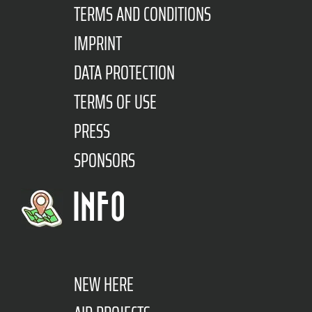
TERMS AND CONDITIONS
IMPRINT
DATA PROTECTION
TERMS OF USE
PRESS
SPONSORS
INFO
NEW HERE