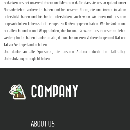
bedanken uns bei unseren Lehrern und Mentoren dafür, dass sie uns so gut auf unser
Nomadenleben vorbereitet haben und bei unseren Eltern, die uns immer in allem
unterstützt haben und bis heute unterstützen, auch wenn wir ihnen mit unserem
ungewöhnlichen Lebensstil oft einiges zu Beißen gegeben haben. Wir bedanken uns
bei allen Freunden und Weggefährten, die für uns da waren uns in unserem Leben
weitergeholfen haben. Danke an alle, die uns bei unseren Vorbereitungen mit Rat und
Tat zur Seite gestanden haben.
Und danke an alle Sponsoren, die unseren Aufbruch durch ihre tatkräftige
Unterstützung ermöglicht haben
COMPANY
ABOUT US