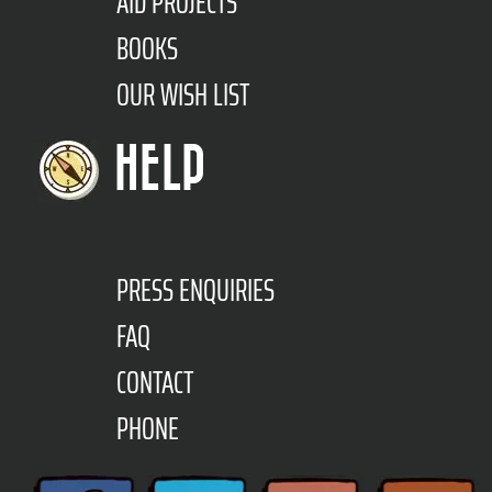
AID PROJECTS
BOOKS
OUR WISH LIST
HELP
PRESS ENQUIRIES
FAQ
CONTACT
PHONE