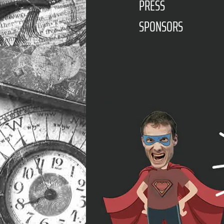
PRESS
SPONSORS