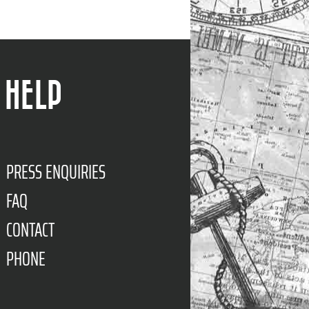
HELP
PRESS ENQUIRIES
FAQ
CONTACT
PHONE