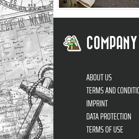
COMPANY
ABOUT US
TERMS AND CONDITI
IMPRINT
DATA PROTECTION
TERMS OF USE