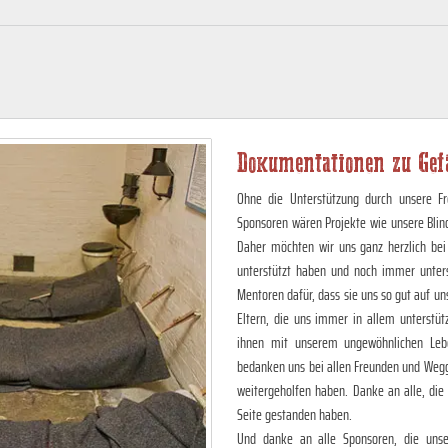
Dokumentationen zu Gefa
Ohne die Unterstützung durch unsere Fr
Sponsoren wären Projekte wie unsere Blin
Daher möchten wir uns ganz herzlich bei
unterstützt haben und noch immer unter
Mentoren dafür, dass sie uns so gut auf 
Eltern, die uns immer in allem unterstüt
ihnen mit unserem ungewöhnlichen Lebe
bedanken uns bei allen Freunden und Wegg
weitergeholfen haben. Danke an alle, die
Seite gestanden haben.
Und danke an alle Sponsoren, die unser