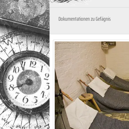
Dokumentationen zu Gefägnis