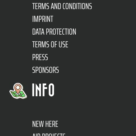
TERMS AND CONDITIONS
IMPRINT
DATA PROTECTION
TERMS OF USE
PRESS
SPONSORS
INFO
NEW HERE