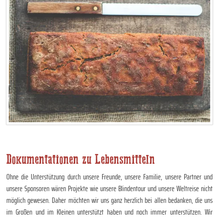
Dokumentationen zu Lebensmitteln
Ohne die Unterstützung durch unsere Freunde, unsere Familie, unsere Partner und
unsere Sponsoren wären Projekte wie unsere Blindentour und unsere Weltreise nicht
möglich gewesen. Daher möchten wir uns ganz herzlich bei allen bedanken, die uns
im Großen und im Kleinen unterstützt haben und noch immer unterstützen. Wir