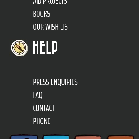
AID PROJECTS
BOOKS
OUR WISH LIST
HELP
PRESS ENQUIRIES
FAQ
CONTACT
PHONE