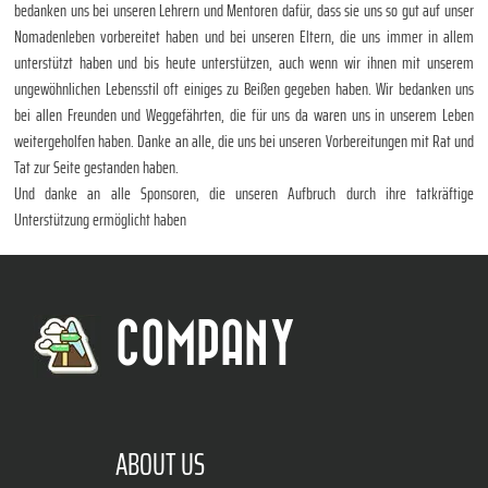
bedanken uns bei unseren Lehrern und Mentoren dafür, dass sie uns so gut auf unser
Nomadenleben vorbereitet haben und bei unseren Eltern, die uns immer in allem
unterstützt haben und bis heute unterstützen, auch wenn wir ihnen mit unserem
ungewöhnlichen Lebensstil oft einiges zu Beißen gegeben haben. Wir bedanken uns
bei allen Freunden und Weggefährten, die für uns da waren uns in unserem Leben
weitergeholfen haben. Danke an alle, die uns bei unseren Vorbereitungen mit Rat und
Tat zur Seite gestanden haben.
Und danke an alle Sponsoren, die unseren Aufbruch durch ihre tatkräftige
Unterstützung ermöglicht haben
COMPANY
ABOUT US