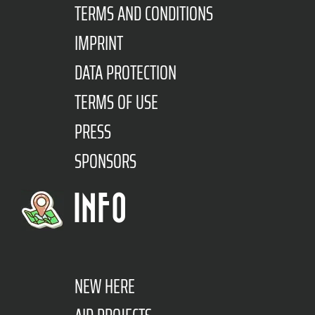
TERMS AND CONDITIONS
IMPRINT
DATA PROTECTION
TERMS OF USE
PRESS
SPONSORS
INFO
NEW HERE