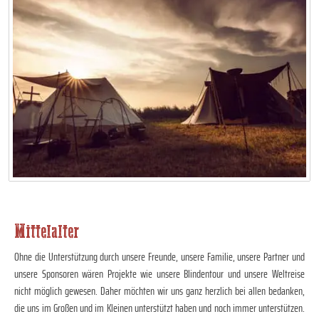
Mittelalter
Ohne die Unterstützung durch unsere Freunde, unsere Familie, unsere Partner und
unsere Sponsoren wären Projekte wie unsere Blindentour und unsere Weltreise
nicht möglich gewesen. Daher möchten wir uns ganz herzlich bei allen bedanken,
die uns im Großen und im Kleinen unterstützt haben und noch immer unterstützen.