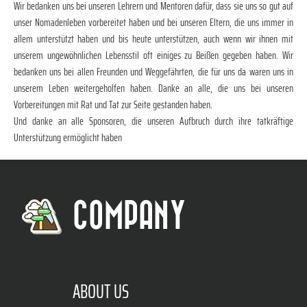
Wir bedanken uns bei unseren Lehrern und Mentoren dafür, dass sie uns so gut auf
unser Nomadenleben vorbereitet haben und bei unseren Eltern, die uns immer in
allem unterstützt haben und bis heute unterstützen, auch wenn wir ihnen mit
unserem ungewöhnlichen Lebensstil oft einiges zu Beißen gegeben haben. Wir
bedanken uns bei allen Freunden und Weggefährten, die für uns da waren uns in
unserem Leben weitergeholfen haben. Danke an alle, die uns bei unseren
Vorbereitungen mit Rat und Tat zur Seite gestanden haben.
Und danke an alle Sponsoren, die unseren Aufbruch durch ihre tatkräftige
Unterstützung ermöglicht haben
COMPANY
ABOUT US