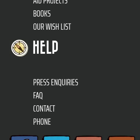
AID PROJECTS
BOOKS
OUR WISH LIST
HELP
PRESS ENQUIRIES
FAQ
CONTACT
PHONE