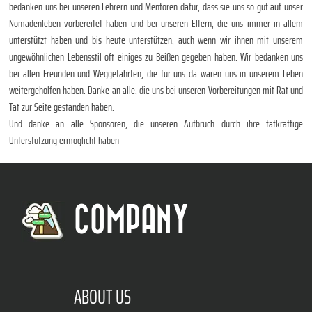
bedanken uns bei unseren Lehrern und Mentoren dafür, dass sie uns so gut auf unser
Nomadenleben vorbereitet haben und bei unseren Eltern, die uns immer in allem
unterstützt haben und bis heute unterstützen, auch wenn wir ihnen mit unserem
ungewöhnlichen Lebensstil oft einiges zu Beißen gegeben haben. Wir bedanken uns
bei allen Freunden und Weggefährten, die für uns da waren uns in unserem Leben
weitergeholfen haben. Danke an alle, die uns bei unseren Vorbereitungen mit Rat und
Tat zur Seite gestanden haben.
Und danke an alle Sponsoren, die unseren Aufbruch durch ihre tatkräftige
Unterstützung ermöglicht haben
COMPANY
ABOUT US