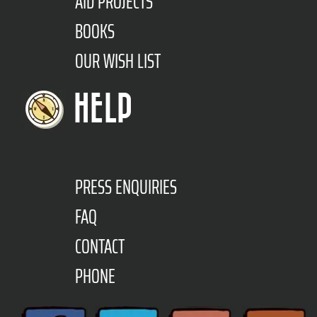
AID PROJECTS
BOOKS
OUR WISH LIST
HELP
PRESS ENQUIRIES
FAQ
CONTACT
PHONE