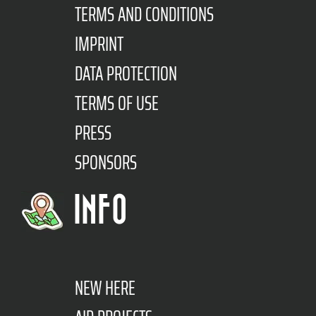
TERMS AND CONDITIONS
IMPRINT
DATA PROTECTION
TERMS OF USE
PRESS
SPONSORS
INFO
NEW HERE