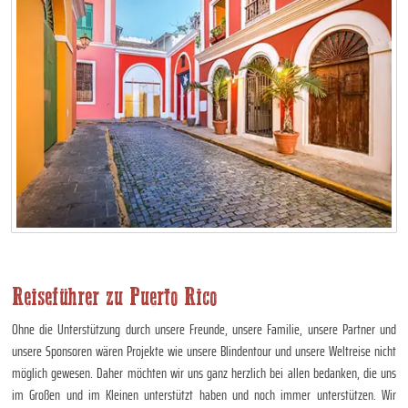
Reiseführer zu Puerto Rico
Ohne die Unterstützung durch unsere Freunde, unsere Familie, unsere Partner und
unsere Sponsoren wären Projekte wie unsere Blindentour und unsere Weltreise nicht
möglich gewesen. Daher möchten wir uns ganz herzlich bei allen bedanken, die uns
im Großen und im Kleinen unterstützt haben und noch immer unterstützen. Wir