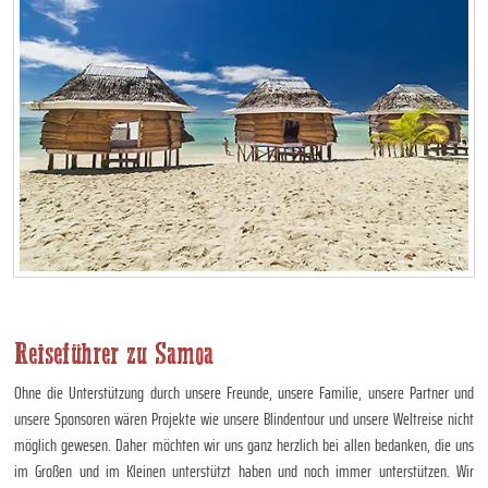
Reiseführer zu Samoa
Ohne die Unterstützung durch unsere Freunde, unsere Familie, unsere Partner und
unsere Sponsoren wären Projekte wie unsere Blindentour und unsere Weltreise nicht
möglich gewesen. Daher möchten wir uns ganz herzlich bei allen bedanken, die uns
im Großen und im Kleinen unterstützt haben und noch immer unterstützen. Wir