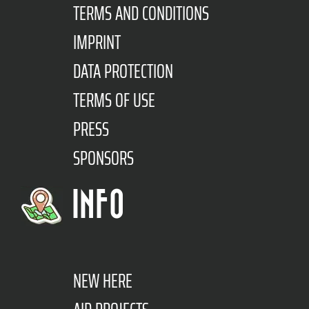
TERMS AND CONDITIONS
IMPRINT
DATA PROTECTION
TERMS OF USE
PRESS
SPONSORS
INFO
NEW HERE