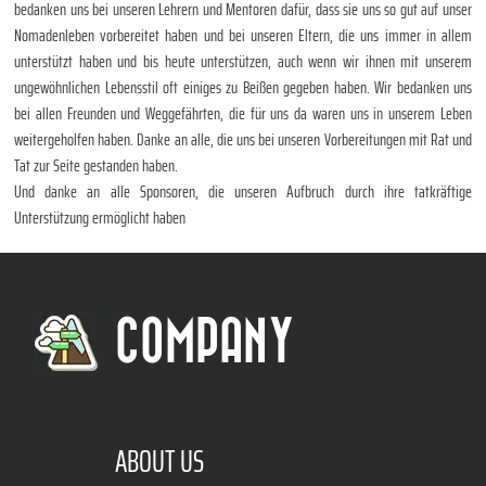
bedanken uns bei unseren Lehrern und Mentoren dafür, dass sie uns so gut auf unser
Nomadenleben vorbereitet haben und bei unseren Eltern, die uns immer in allem
unterstützt haben und bis heute unterstützen, auch wenn wir ihnen mit unserem
ungewöhnlichen Lebensstil oft einiges zu Beißen gegeben haben. Wir bedanken uns
bei allen Freunden und Weggefährten, die für uns da waren uns in unserem Leben
weitergeholfen haben. Danke an alle, die uns bei unseren Vorbereitungen mit Rat und
Tat zur Seite gestanden haben.
Und danke an alle Sponsoren, die unseren Aufbruch durch ihre tatkräftige
Unterstützung ermöglicht haben
COMPANY
ABOUT US