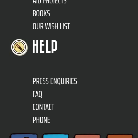
AID PROJECTS
BOOKS
OUR WISH LIST
HELP
PRESS ENQUIRIES
FAQ
CONTACT
PHONE