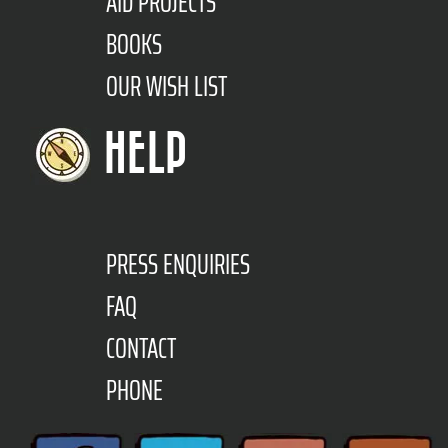
AID PROJECTS
BOOKS
OUR WISH LIST
HELP
PRESS ENQUIRIES
FAQ
CONTACT
PHONE