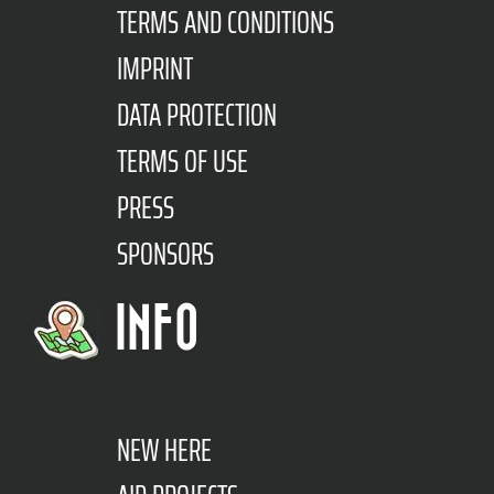
TERMS AND CONDITIONS
IMPRINT
DATA PROTECTION
TERMS OF USE
PRESS
SPONSORS
INFO
NEW HERE