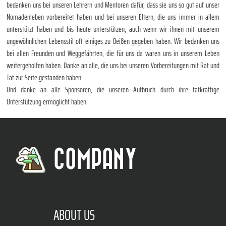
bedanken uns bei unseren Lehrern und Mentoren dafür, dass sie uns so gut auf unser
Nomadenleben vorbereitet haben und bei unseren Eltern, die uns immer in allem
unterstützt haben und bis heute unterstützen, auch wenn wir ihnen mit unserem
ungewöhnlichen Lebensstil oft einiges zu Beißen gegeben haben. Wir bedanken uns
bei allen Freunden und Weggefährten, die für uns da waren uns in unserem Leben
weitergeholfen haben. Danke an alle, die uns bei unseren Vorbereitungen mit Rat und
Tat zur Seite gestanden haben.
Und danke an alle Sponsoren, die unseren Aufbruch durch ihre tatkräftige
Unterstützung ermöglicht haben
COMPANY
ABOUT US