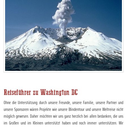
Reiseführer zu Washington DC
Ohne die Unterstützung durch unsere Freunde, unsere Familie, unsere Partner und
unsere Sponsoren wären Projekte wie unsere Blindentour und unsere Weltreise nicht
möglich gewesen. Daher möchten wir uns ganz herzlich bei allen bedanken, die uns
im Großen und im Kleinen unterstützt haben und noch immer unterstützen. Wir