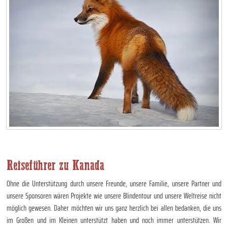
Reiseführer zu Kanada
Ohne die Unterstützung durch unsere Freunde, unsere Familie, unsere Partner und
unsere Sponsoren wären Projekte wie unsere Blindentour und unsere Weltreise nicht
möglich gewesen. Daher möchten wir uns ganz herzlich bei allen bedanken, die uns
im Großen und im Kleinen unterstützt haben und noch immer unterstützen. Wir