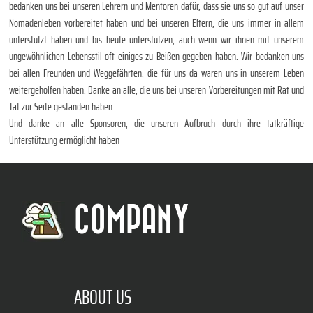
bedanken uns bei unseren Lehrern und Mentoren dafür, dass sie uns so gut auf unser
Nomadenleben vorbereitet haben und bei unseren Eltern, die uns immer in allem
unterstützt haben und bis heute unterstützen, auch wenn wir ihnen mit unserem
ungewöhnlichen Lebensstil oft einiges zu Beißen gegeben haben. Wir bedanken uns
bei allen Freunden und Weggefährten, die für uns da waren uns in unserem Leben
weitergeholfen haben. Danke an alle, die uns bei unseren Vorbereitungen mit Rat und
Tat zur Seite gestanden haben.
Und danke an alle Sponsoren, die unseren Aufbruch durch ihre tatkräftige
Unterstützung ermöglicht haben
COMPANY
ABOUT US