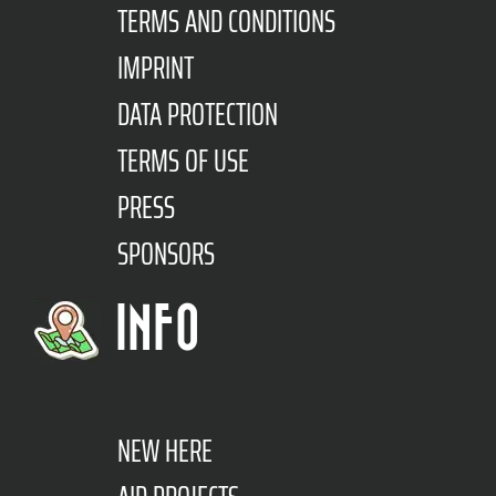
TERMS AND CONDITIONS
IMPRINT
DATA PROTECTION
TERMS OF USE
PRESS
SPONSORS
INFO
NEW HERE