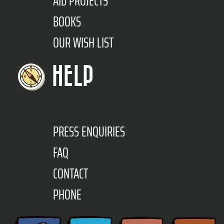
AID PROJECTS
BOOKS
OUR WISH LIST
HELP
PRESS ENQUIRIES
FAQ
CONTACT
PHONE