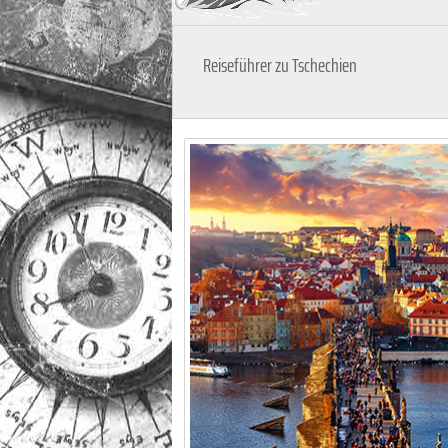
Reiseführer zu Tschechien