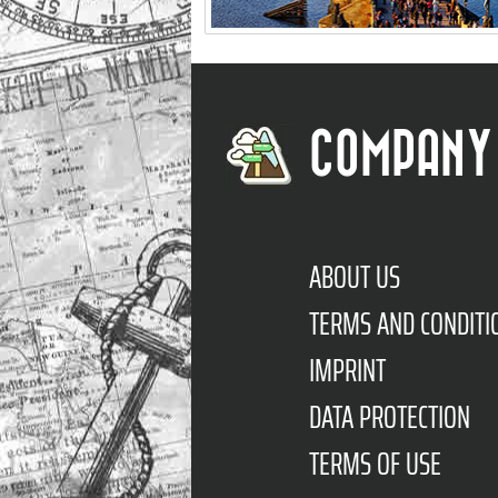
COMPANY
ABOUT US
TERMS AND CONDITI
IMPRINT
DATA PROTECTION
TERMS OF USE