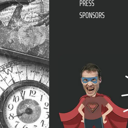
PRESS
SPONSORS