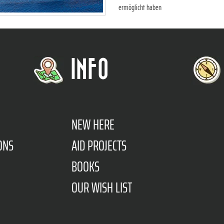
ermöglicht haben
INFO
NEW HERE
ONS
AID PROJECTS
BOOKS
OUR WISH LIST