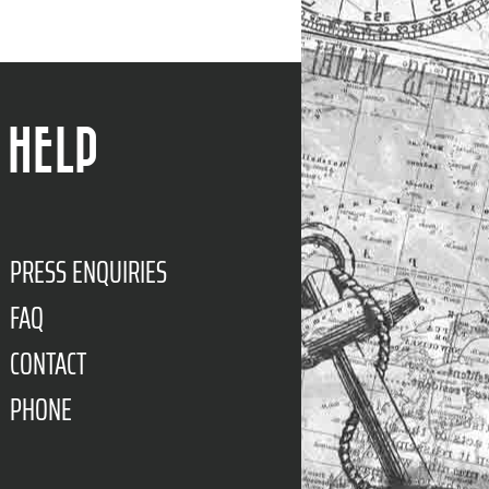
HELP
PRESS ENQUIRIES
FAQ
CONTACT
PHONE