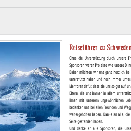
Reiseführer zu Schwede
Ohne die Unterstützung durch unsere Fr
Sponsoren wären Projekte wie unsere Blin
Daher möchten wir uns ganz herzlich bei
unterstützt haben und noch immer unter
Mentoren dafür, dass sie uns so gut auf 
Eltern, die uns immer in allem unterstüt
ihnen mit unserem ungewöhnlichen Lebe
bedanken uns bei allen Freunden und Wegg
weitergeholfen haben. Danke an alle, die
Seite gestanden haben.
Und danke an alle Sponsoren, die unser