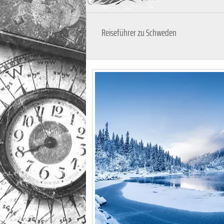
Reiseführer zu Schweden