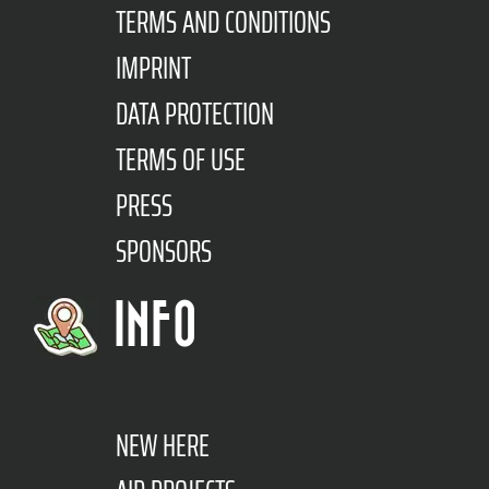
TERMS AND CONDITIONS
IMPRINT
DATA PROTECTION
TERMS OF USE
PRESS
SPONSORS
INFO
NEW HERE