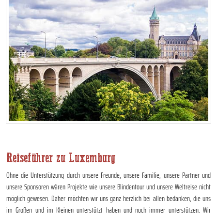
Reiseführer zu Luxemburg
Ohne die Unterstützung durch unsere Freunde, unsere Familie, unsere Partner und
unsere Sponsoren wären Projekte wie unsere Blindentour und unsere Weltreise nicht
möglich gewesen. Daher möchten wir uns ganz herzlich bei allen bedanken, die uns
im Großen und im Kleinen unterstützt haben und noch immer unterstützen. Wir