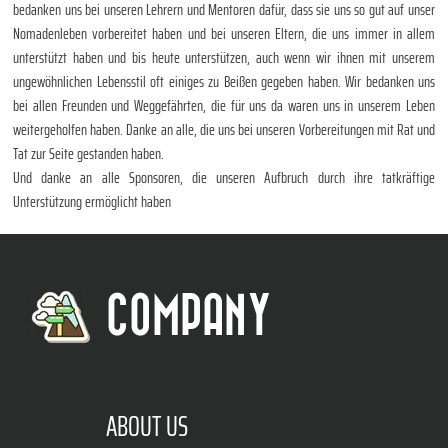
bedanken uns bei unseren Lehrern und Mentoren dafür, dass sie uns so gut auf unser
Nomadenleben vorbereitet haben und bei unseren Eltern, die uns immer in allem
unterstützt haben und bis heute unterstützen, auch wenn wir ihnen mit unserem
ungewöhnlichen Lebensstil oft einiges zu Beißen gegeben haben. Wir bedanken uns
bei allen Freunden und Weggefährten, die für uns da waren uns in unserem Leben
weitergeholfen haben. Danke an alle, die uns bei unseren Vorbereitungen mit Rat und
Tat zur Seite gestanden haben.
Und danke an alle Sponsoren, die unseren Aufbruch durch ihre tatkräftige
Unterstützung ermöglicht haben
COMPANY
ABOUT US