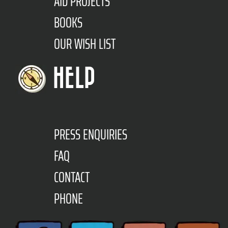
AID PROJECTS
BOOKS
OUR WISH LIST
HELP
PRESS ENQUIRIES
FAQ
CONTACT
PHONE