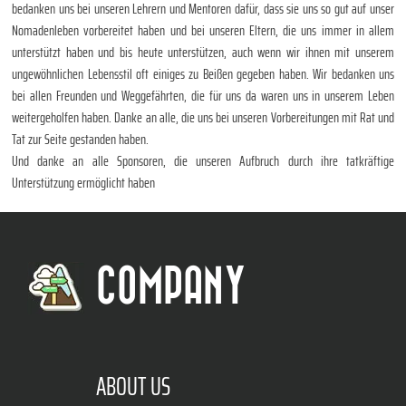
bedanken uns bei unseren Lehrern und Mentoren dafür, dass sie uns so gut auf unser
Nomadenleben vorbereitet haben und bei unseren Eltern, die uns immer in allem
unterstützt haben und bis heute unterstützen, auch wenn wir ihnen mit unserem
ungewöhnlichen Lebensstil oft einiges zu Beißen gegeben haben. Wir bedanken uns
bei allen Freunden und Weggefährten, die für uns da waren uns in unserem Leben
weitergeholfen haben. Danke an alle, die uns bei unseren Vorbereitungen mit Rat und
Tat zur Seite gestanden haben.
Und danke an alle Sponsoren, die unseren Aufbruch durch ihre tatkräftige
Unterstützung ermöglicht haben
COMPANY
ABOUT US