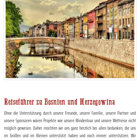
Reiseführer zu Bosnien und Herzegowina
Ohne die Unterstützung durch unsere Freunde, unsere Familie, unsere Partner und
unsere Sponsoren wären Projekte wie unsere Blindentour und unsere Weltreise nicht
möglich gewesen. Daher möchten wir uns ganz herzlich bei allen bedanken, die uns
im Großen und im Kleinen unterstützt haben und noch immer unterstützen. Wir