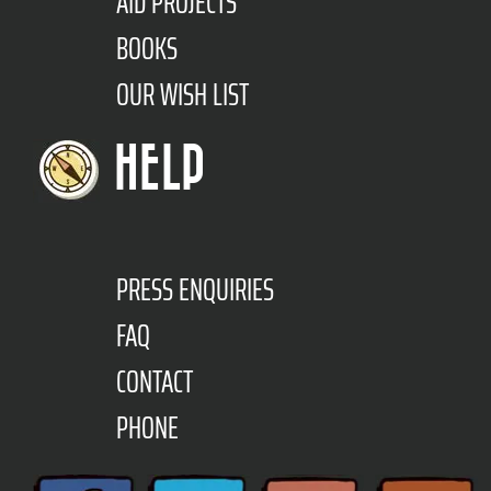
AID PROJECTS
BOOKS
OUR WISH LIST
HELP
PRESS ENQUIRIES
FAQ
CONTACT
PHONE