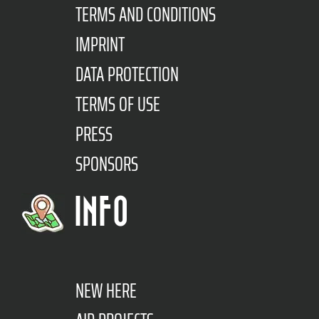
TERMS AND CONDITIONS
IMPRINT
DATA PROTECTION
TERMS OF USE
PRESS
SPONSORS
INFO
NEW HERE