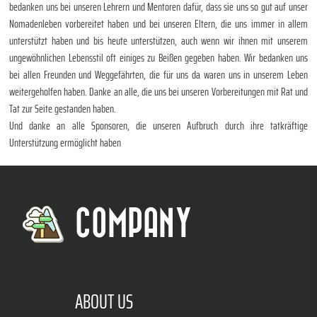
bedanken uns bei unseren Lehrern und Mentoren dafür, dass sie uns so gut auf unser
Nomadenleben vorbereitet haben und bei unseren Eltern, die uns immer in allem
unterstützt haben und bis heute unterstützen, auch wenn wir ihnen mit unserem
ungewöhnlichen Lebensstil oft einiges zu Beißen gegeben haben. Wir bedanken uns
bei allen Freunden und Weggefährten, die für uns da waren uns in unserem Leben
weitergeholfen haben. Danke an alle, die uns bei unseren Vorbereitungen mit Rat und
Tat zur Seite gestanden haben.
Und danke an alle Sponsoren, die unseren Aufbruch durch ihre tatkräftige
Unterstützung ermöglicht haben
COMPANY
ABOUT US