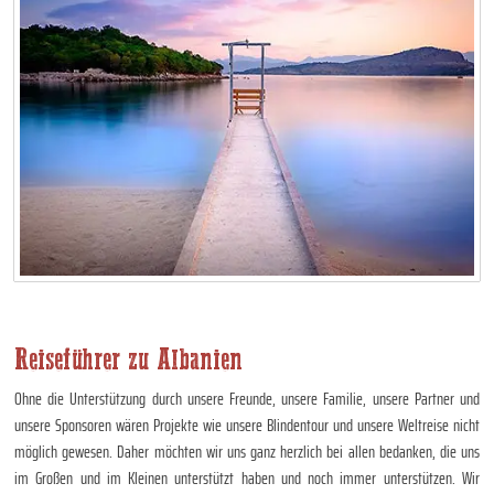
Reiseführer zu Albanien
Ohne die Unterstützung durch unsere Freunde, unsere Familie, unsere Partner und
unsere Sponsoren wären Projekte wie unsere Blindentour und unsere Weltreise nicht
möglich gewesen. Daher möchten wir uns ganz herzlich bei allen bedanken, die uns
im Großen und im Kleinen unterstützt haben und noch immer unterstützen. Wir