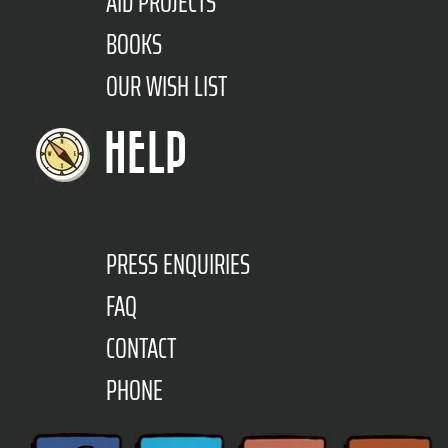
AID PROJECTS
BOOKS
OUR WISH LIST
HELP
PRESS ENQUIRIES
FAQ
CONTACT
PHONE