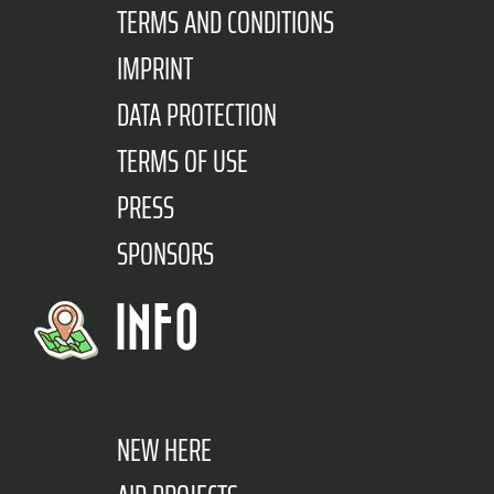
TERMS AND CONDITIONS
IMPRINT
DATA PROTECTION
TERMS OF USE
PRESS
SPONSORS
INFO
NEW HERE